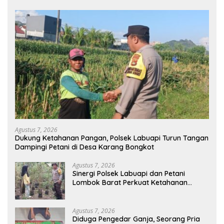
Agustus 7, 2026
Dukung Ketahanan Pangan, Polsek Labuapi Turun Tangan
Dampingi Petani di Desa Karang Bongkot
Agustus 7, 2026
Sinergi Polsek Labuapi dan Petani
Lombok Barat Perkuat Ketahanan
Pangan Nasional
Agustus 7, 2026
Diduga Pengedar Ganja, Seorang Pria