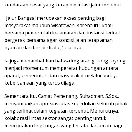
kendaraan besar yang kerap melintasi jalur tersebut.
“Jalur Bangsal merupakan akses penting bagi
masyarakat maupun wisatawan. Karena itu, kami
bersama pemerintah kecamatan dan instansi terkait
bergerak bersama agar kondisi jalan tetap aman,
nyaman dan lancar dilalui,” ujarnya.
Ia juga menambahkan bahwa kegiatan gotong royong
menjadi momentum mempererat hubungan antara
aparat, pemerintah dan masyarakat melalui budaya
kebersamaan yang terus dijaga.
Sementara itu, Camat Pemenang, Suhadman, S.Sos.,
menyampaikan apresiasi atas kepedulian seluruh pihak
yang terlibat dalam kegiatan tersebut. Menurutnya,
kolaborasi lintas sektor sangat penting untuk
menciptakan lingkungan yang tertata dan aman bagi