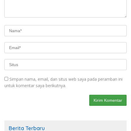
Simpan nama, email, dan situs web saya pada peramban ini
untuk komentar saya berikutnya.
Berita Terbaru