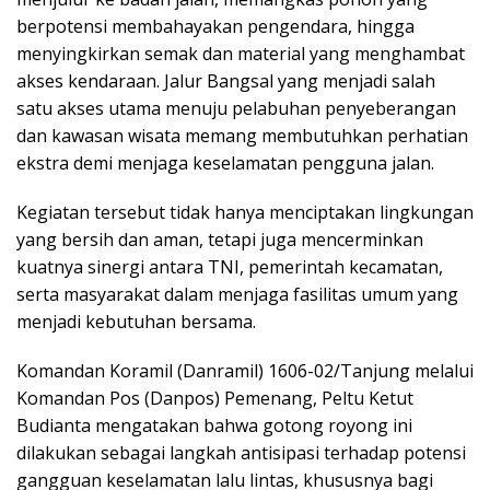
berpotensi membahayakan pengendara, hingga
menyingkirkan semak dan material yang menghambat
akses kendaraan. Jalur Bangsal yang menjadi salah
satu akses utama menuju pelabuhan penyeberangan
dan kawasan wisata memang membutuhkan perhatian
ekstra demi menjaga keselamatan pengguna jalan.
Kegiatan tersebut tidak hanya menciptakan lingkungan
yang bersih dan aman, tetapi juga mencerminkan
kuatnya sinergi antara TNI, pemerintah kecamatan,
serta masyarakat dalam menjaga fasilitas umum yang
menjadi kebutuhan bersama.
Komandan Koramil (Danramil) 1606-02/Tanjung melalui
Komandan Pos (Danpos) Pemenang, Peltu Ketut
Budianta mengatakan bahwa gotong royong ini
dilakukan sebagai langkah antisipasi terhadap potensi
gangguan keselamatan lalu lintas, khususnya bagi