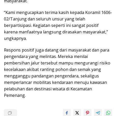
masyarakat.
“Kami mengucapkan terima kasih kepada Koramil 1606-
02/Tanjung dan seluruh unsur yang telah
berpartisipasi. Kegiatan seperti ini sangat positif
karena manfaatnya langsung dirasakan masyarakat,”
ungkapnya.
Respons positif juga datang dari masyarakat dan para
pengendara yang melintas. Mereka menilai
pembersihan jalur tersebut mampu mengurangi risiko
kecelakaan akibat ranting pohon dan semak yang
mengganggu pandangan pengendara, sekaligus
memperlancar mobilitas kendaraan menuju kawasan
pelabuhan dan destinasi wisata di Kecamatan
Pemenang.