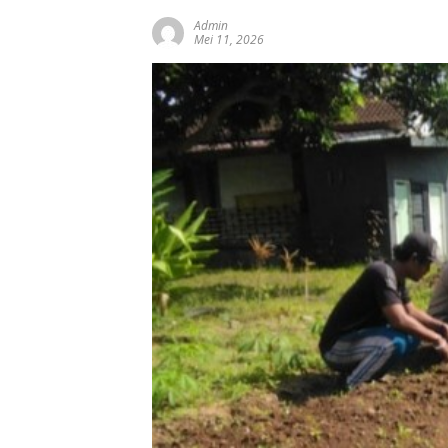
Admin
Mei 11, 2026