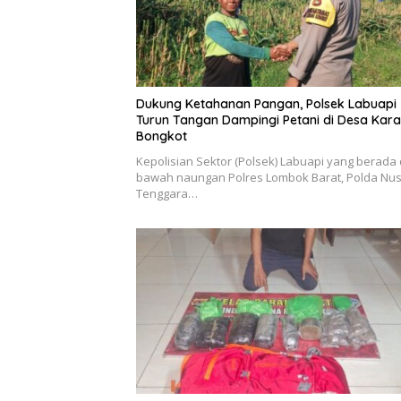
Dukung Ketahanan Pangan, Polsek Labuapi
Turun Tangan Dampingi Petani di Desa Kar
Bongkot
Kepolisian Sektor (Polsek) Labuapi yang berada 
bawah naungan Polres Lombok Barat, Polda Nu
Tenggara…