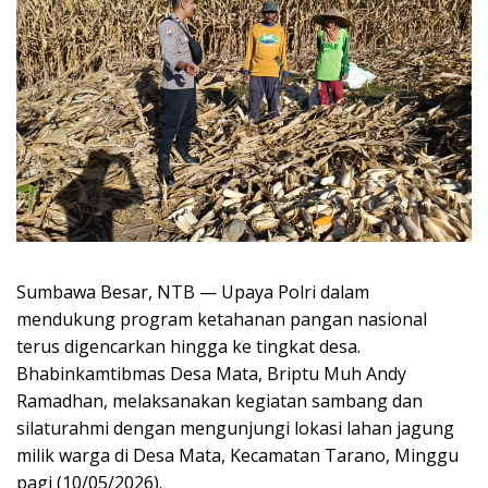
Sumbawa Besar, NTB — Upaya Polri dalam
mendukung program ketahanan pangan nasional
terus digencarkan hingga ke tingkat desa.
Bhabinkamtibmas Desa Mata, Briptu Muh Andy
Ramadhan, melaksanakan kegiatan sambang dan
silaturahmi dengan mengunjungi lokasi lahan jagung
milik warga di Desa Mata, Kecamatan Tarano, Minggu
pagi (10/05/2026).