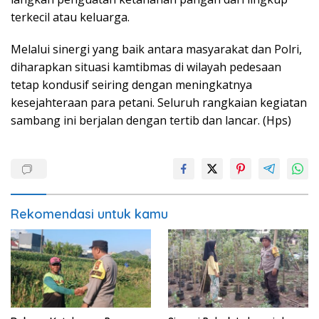
terkecil atau keluarga.
Melalui sinergi yang baik antara masyarakat dan Polri,
diharapkan situasi kamtibmas di wilayah pedesaan
tetap kondusif seiring dengan meningkatnya
kesejahteraan para petani. Seluruh rangkaian kegiatan
sambang ini berjalan dengan tertib dan lancar. (Hps)
Rekomendasi untuk kamu