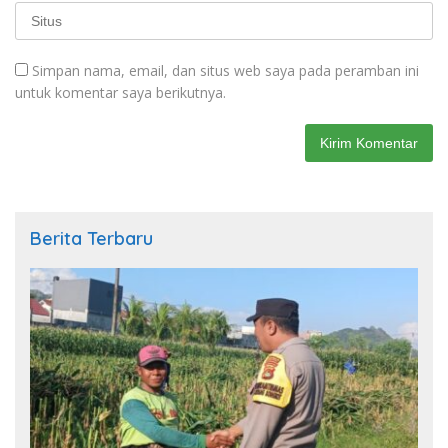
Simpan nama, email, dan situs web saya pada peramban ini
untuk komentar saya berikutnya.
Berita Terbaru