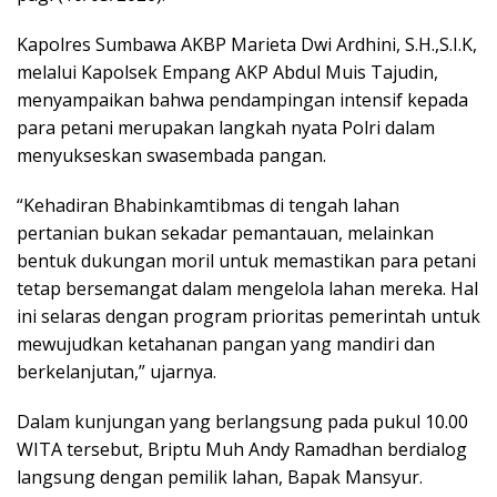
Kapolres Sumbawa AKBP Marieta Dwi Ardhini, S.H.,S.I.K,
melalui Kapolsek Empang AKP Abdul Muis Tajudin,
menyampaikan bahwa pendampingan intensif kepada
para petani merupakan langkah nyata Polri dalam
menyukseskan swasembada pangan.
“Kehadiran Bhabinkamtibmas di tengah lahan
pertanian bukan sekadar pemantauan, melainkan
bentuk dukungan moril untuk memastikan para petani
tetap bersemangat dalam mengelola lahan mereka. Hal
ini selaras dengan program prioritas pemerintah untuk
mewujudkan ketahanan pangan yang mandiri dan
berkelanjutan,” ujarnya.
Dalam kunjungan yang berlangsung pada pukul 10.00
WITA tersebut, Briptu Muh Andy Ramadhan berdialog
langsung dengan pemilik lahan, Bapak Mansyur.