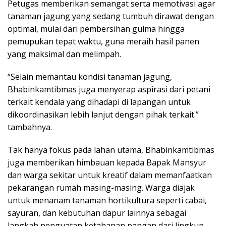
Petugas memberikan semangat serta memotivasi agar
tanaman jagung yang sedang tumbuh dirawat dengan
optimal, mulai dari pembersihan gulma hingga
pemupukan tepat waktu, guna meraih hasil panen
yang maksimal dan melimpah.
“Selain memantau kondisi tanaman jagung,
Bhabinkamtibmas juga menyerap aspirasi dari petani
terkait kendala yang dihadapi di lapangan untuk
dikoordinasikan lebih lanjut dengan pihak terkait.”
tambahnya.
Tak hanya fokus pada lahan utama, Bhabinkamtibmas
juga memberikan himbauan kepada Bapak Mansyur
dan warga sekitar untuk kreatif dalam memanfaatkan
pekarangan rumah masing-masing. Warga diajak
untuk menanam tanaman hortikultura seperti cabai,
sayuran, dan kebutuhan dapur lainnya sebagai
langkah penguatan ketahanan pangan dari lingkup