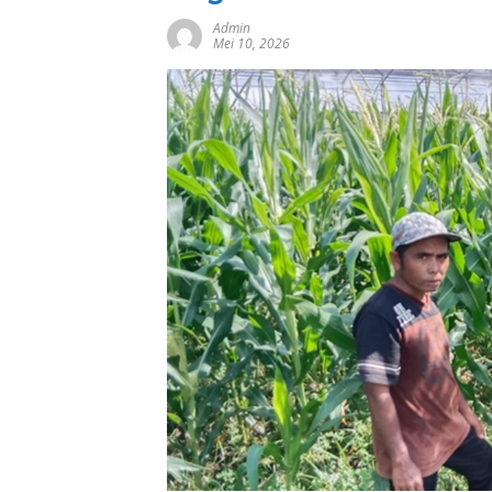
Admin
Mei 10, 2026