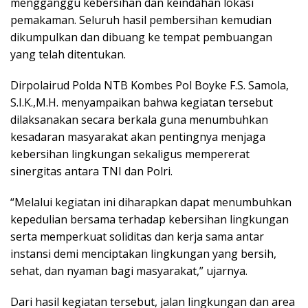
mengganggu kebersihan dan keindahan lokasi
pemakaman. Seluruh hasil pembersihan kemudian
dikumpulkan dan dibuang ke tempat pembuangan
yang telah ditentukan.
Dirpolairud Polda NTB Kombes Pol Boyke F.S. Samola,
S.I.K.,M.H. menyampaikan bahwa kegiatan tersebut
dilaksanakan secara berkala guna menumbuhkan
kesadaran masyarakat akan pentingnya menjaga
kebersihan lingkungan sekaligus mempererat
sinergitas antara TNI dan Polri.
“Melalui kegiatan ini diharapkan dapat menumbuhkan
kepedulian bersama terhadap kebersihan lingkungan
serta memperkuat soliditas dan kerja sama antar
instansi demi menciptakan lingkungan yang bersih,
sehat, dan nyaman bagi masyarakat,” ujarnya.
Dari hasil kegiatan tersebut, jalan lingkungan dan area