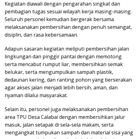
Kegiatan diawali dengan pengarahan singkat dan
pembagian tugas sesuai wilayah kerja masing-masing.
Seluruh personel kemudian bergerak bersama
melaksanakan pembersihan dengan penuh semangat,
disiplin, dan rasa kebersamaan.
Adapun sasaran kegiatan meliputi pembersihan jalan
lingkungan dan pinggir pantai dengan memotong
serta mencabut rumput liar, membersihkan semak
belukar, serta mengumpulkan sampah plastik,
dedaunan kering, dan ranting pohon yang berserakan
agar akses jalan menjadi lebih bersih, aman, dan
nyaman dilalui masyarakat.
Selain itu, personel juga melaksanakan pembersihan
area TPU Desa Calabai dengan membersihkan jalur
masuk, jalan setapak di sela-sela makam, serta
mengangkat tumpukan sampah dan material sisa yang