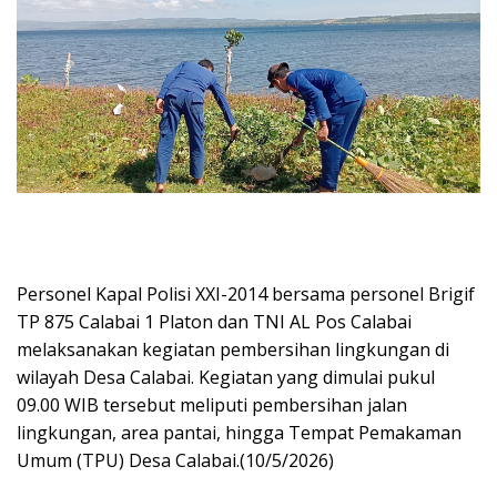
Personel Kapal Polisi XXI-2014 bersama personel Brigif
TP 875 Calabai 1 Platon dan TNI AL Pos Calabai
melaksanakan kegiatan pembersihan lingkungan di
wilayah Desa Calabai. Kegiatan yang dimulai pukul
09.00 WIB tersebut meliputi pembersihan jalan
lingkungan, area pantai, hingga Tempat Pemakaman
Umum (TPU) Desa Calabai.(10/5/2026)