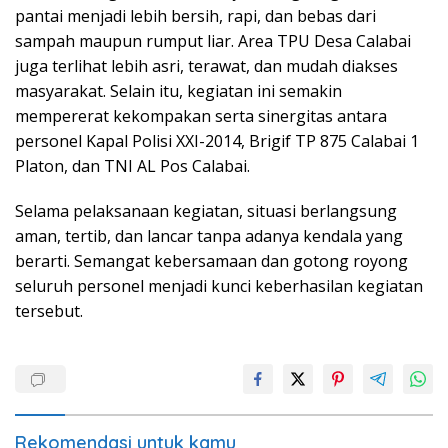
pantai menjadi lebih bersih, rapi, dan bebas dari
sampah maupun rumput liar. Area TPU Desa Calabai
juga terlihat lebih asri, terawat, dan mudah diakses
masyarakat. Selain itu, kegiatan ini semakin
mempererat kekompakan serta sinergitas antara
personel Kapal Polisi XXI-2014, Brigif TP 875 Calabai 1
Platon, dan TNI AL Pos Calabai.
Selama pelaksanaan kegiatan, situasi berlangsung
aman, tertib, dan lancar tanpa adanya kendala yang
berarti. Semangat kebersamaan dan gotong royong
seluruh personel menjadi kunci keberhasilan kegiatan
tersebut.
Rekomendasi untuk kamu