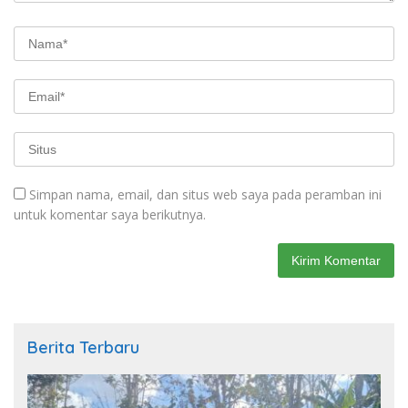
Simpan nama, email, dan situs web saya pada peramban ini
untuk komentar saya berikutnya.
Berita Terbaru