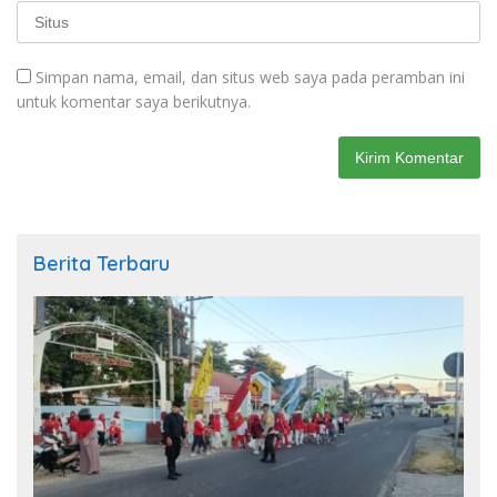
Simpan nama, email, dan situs web saya pada peramban ini
untuk komentar saya berikutnya.
Berita Terbaru