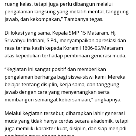
ruang kelas, tetapi juga perlu dibangun melalui
pengalaman langsung yang melatih mental, tanggung
jawab, dan kekompakan,” Tambanya tegas.
Di lokasi yang sama, Kepala SMP 15 Mataram, Hj.
Sriwahyu Indriani, S.Pd., menyampaikan apresiasi dan
rasa terima kasih kepada Koramil 1606-05/Mataram
atas kepedulian terhadap pembinaan generasi muda.
“Kegiatan ini sangat positif dan memberikan
pengalaman berharga bagi siswa-siswi kami. Mereka
belajar tentang disiplin, kerja sama, dan tanggung
jawab dengan cara yang menyenangkan serta
membangun semangat kebersamaan,” ungkapnya.
Melalui kegiatan tersebut, diharapkan lahir generasi
muda yang tidak hanya cerdas secara akademik, tetapi
juga memiliki karakter kuat, disiplin, dan siap menjadi
pemimpin masa depan bangsa.