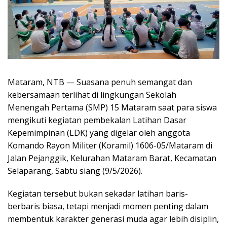
Mataram, NTB — Suasana penuh semangat dan
kebersamaan terlihat di lingkungan Sekolah
Menengah Pertama (SMP) 15 Mataram saat para siswa
mengikuti kegiatan pembekalan Latihan Dasar
Kepemimpinan (LDK) yang digelar oleh anggota
Komando Rayon Militer (Koramil) 1606-05/Mataram di
Jalan Pejanggik, Kelurahan Mataram Barat, Kecamatan
Selaparang, Sabtu siang (9/5/2026).
Kegiatan tersebut bukan sekadar latihan baris-
berbaris biasa, tetapi menjadi momen penting dalam
membentuk karakter generasi muda agar lebih disiplin,