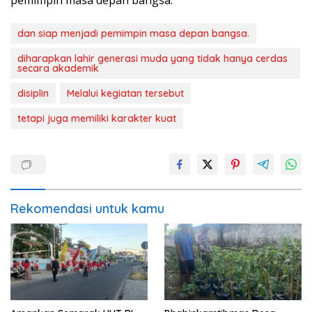
dan siap menjadi pemimpin masa depan bangsa.
diharapkan lahir generasi muda yang tidak hanya cerdas
secara akademik
disiplin
Melalui kegiatan tersebut
tetapi juga memiliki karakter kuat
Rekomendasi untuk kamu