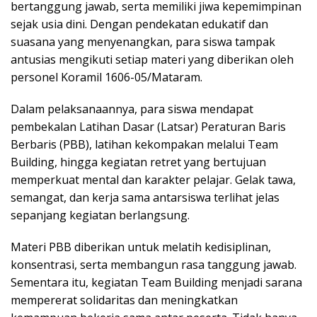
bertanggung jawab, serta memiliki jiwa kepemimpinan
sejak usia dini. Dengan pendekatan edukatif dan
suasana yang menyenangkan, para siswa tampak
antusias mengikuti setiap materi yang diberikan oleh
personel Koramil 1606-05/Mataram.
Dalam pelaksanaannya, para siswa mendapat
pembekalan Latihan Dasar (Latsar) Peraturan Baris
Berbaris (PBB), latihan kekompakan melalui Team
Building, hingga kegiatan retret yang bertujuan
memperkuat mental dan karakter pelajar. Gelak tawa,
semangat, dan kerja sama antarsiswa terlihat jelas
sepanjang kegiatan berlangsung.
Materi PBB diberikan untuk melatih kedisiplinan,
konsentrasi, serta membangun rasa tanggung jawab.
Sementara itu, kegiatan Team Building menjadi sarana
mempererat solidaritas dan meningkatkan