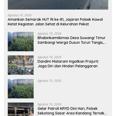
Agustus 10, 2026
Amankan Semarak HUT RI ke-81, Jajaran Polsek Kawal
Ketat Kegiatan Jalan Sehat di Kelurahan Pekat
Agustus 10, 2026
Bhabinkamtibmas Desa Suwangi Timur
Sambangi Warga Dusun Turun Tangis,
Ajak Masyarakat Bersama Jaga
Kamtibmas
Agustus 10, 2026
Dandim Mataram Ingatkan Prajurit:
Jaga Diri dan Hindari Pelanggaran
Agustus 10, 2026
Agustus 10, 2026
Gelar Patroli KRYD Dini Hari, Polsek
Sekotong Sasar Area Kandang Ternak