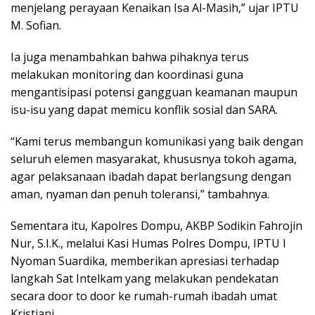
menjelang perayaan Kenaikan Isa Al-Masih,” ujar IPTU
M. Sofian.
Ia juga menambahkan bahwa pihaknya terus
melakukan monitoring dan koordinasi guna
mengantisipasi potensi gangguan keamanan maupun
isu-isu yang dapat memicu konflik sosial dan SARA.
“Kami terus membangun komunikasi yang baik dengan
seluruh elemen masyarakat, khususnya tokoh agama,
agar pelaksanaan ibadah dapat berlangsung dengan
aman, nyaman dan penuh toleransi,” tambahnya.
Sementara itu, Kapolres Dompu, AKBP Sodikin Fahrojin
Nur, S.I.K., melalui Kasi Humas Polres Dompu, IPTU I
Nyoman Suardika, memberikan apresiasi terhadap
langkah Sat Intelkam yang melakukan pendekatan
secara door to door ke rumah-rumah ibadah umat
Kristiani.