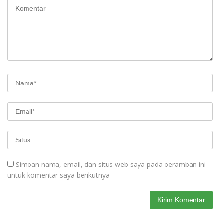
Simpan nama, email, dan situs web saya pada peramban ini
untuk komentar saya berikutnya.