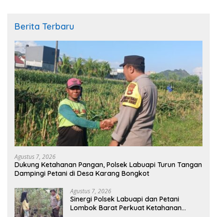
Berita Terbaru
Agustus 7, 2026
Dukung Ketahanan Pangan, Polsek Labuapi Turun Tangan
Dampingi Petani di Desa Karang Bongkot
Agustus 7, 2026
Sinergi Polsek Labuapi dan Petani
Lombok Barat Perkuat Ketahanan
Pangan Nasional