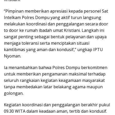
“Pimpinan memberikan apresiasi kepada personel Sat
Intelkam Polres Dompu yang aktif turun langsung
melakukan koordinasi dan penggalangan secara door
to door ke rumah ibadah umat Kristiani. Langkah ini
sangat penting sebagai bentuk pelayanan dan upaya
menjaga toleransi serta menciptakan situasi
kamtibmas yang aman dan kondusif,” ungkap IPTU
Nyoman.
Ia menambahkan bahwa Polres Dompu berkomitmen
untuk memberikan pengamanan maksimal terhadap
seluruh rangkaian kegiatan keagamaan masyarakat
tanpa membedakan latar belakang agama maupun
golongan.
Kegiatan koordinasi dan penggalangan berakhir pukul
09.30 WITA dalam keadaan aman, tertib dan kondusif.