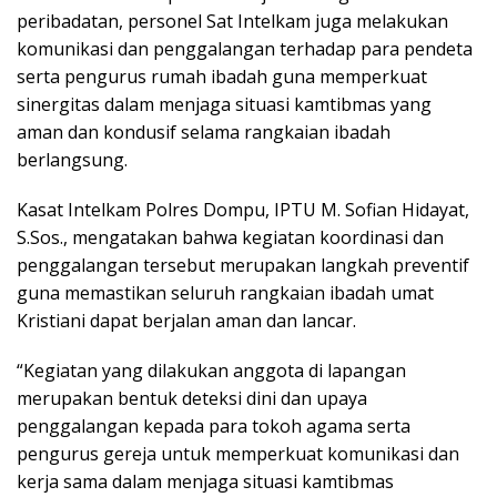
peribadatan, personel Sat Intelkam juga melakukan
komunikasi dan penggalangan terhadap para pendeta
serta pengurus rumah ibadah guna memperkuat
sinergitas dalam menjaga situasi kamtibmas yang
aman dan kondusif selama rangkaian ibadah
berlangsung.
Kasat Intelkam Polres Dompu, IPTU M. Sofian Hidayat,
S.Sos., mengatakan bahwa kegiatan koordinasi dan
penggalangan tersebut merupakan langkah preventif
guna memastikan seluruh rangkaian ibadah umat
Kristiani dapat berjalan aman dan lancar.
“Kegiatan yang dilakukan anggota di lapangan
merupakan bentuk deteksi dini dan upaya
penggalangan kepada para tokoh agama serta
pengurus gereja untuk memperkuat komunikasi dan
kerja sama dalam menjaga situasi kamtibmas