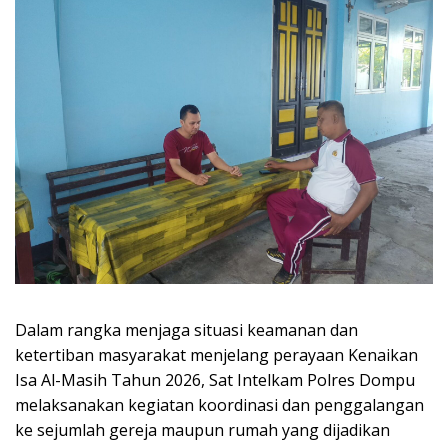
Dalam rangka menjaga situasi keamanan dan
ketertiban masyarakat menjelang perayaan Kenaikan
Isa Al-Masih Tahun 2026, Sat Intelkam Polres Dompu
melaksanakan kegiatan koordinasi dan penggalangan
ke sejumlah gereja maupun rumah yang dijadikan