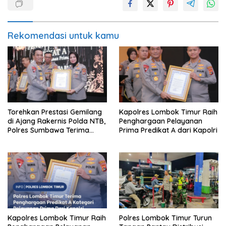
Rekomendasi untuk kamu
Torehkan Prestasi Gemilang
Kapolres Lombok Timur Raih
di Ajang Rakernis Polda NTB,
Penghargaan Pelayanan
Polres Sumbawa Terima
Prima Predikat A dari Kapolri
Penghargaan Pelayanan
Prima Kapolri
Kapolres Lombok Timur Raih
Polres Lombok Timur Turun