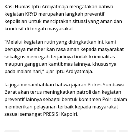
Kasi Humas Iptu Ardiyatmaja mengatakan bahwa
kegiatan KRYD merupakan langkah preventif
kepolisian untuk menciptakan situasi yang aman dan
kondusif di tengah masyarakat.
“Melalui kegiatan rutin yang ditingkatkan ini, kami
berupaya memberikan rasa aman kepada masyarakat
sekaligus mencegah terjadinya tindak kriminalitas
maupun gangguan kamtibmas lainnya, khususnya
pada malam hari,” ujar Iptu Ardiyatmaja.
Ia juga menambahkan bahwa jajaran Polres Sumbawa
Barat akan terus meningkatkan patroli dan kegiatan
preventif lainnya sebagai bentuk komitmen Polri dalam
memberikan pelayanan terbaik kepada masyarakat
sesuai semangat PRESISI Kapolri.