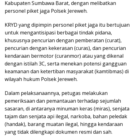
Kabupaten Sumbawa Barat, dengan melibatkan
personel piket jaga Polsek Jereweh.
KRYD yang dipimpin personel piket jaga itu bertujuan
untuk mengantisipasi berbagai tindak pidana,
khususnya pencurian dengan pemberatan (curat),
pencurian dengan kekerasan (curas), dan pencurian
kendaraan bermotor (curanmor) atau yang dikenal
dengan istilah 3C, serta menekan potensi gangguan
keamanan dan ketertiban masyarakat (kamtibmas) di
wilayah hukum Polsek Jereweh.
Dalam pelaksanaannya, petugas melakukan
pemeriksaan dan pemantauan terhadap sejumlah
sasaran, di antaranya minuman keras (miras), senjata
tajam dan senjata api ilegal, narkoba, bahan peledak
(handak), barang muatan ilegal, hingga kendaraan
yang tidak dilengkapi dokumen resmi dan sah.