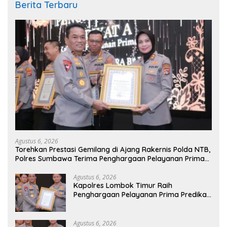
Berita Terbaru
Agustus 6, 2026
Torehkan Prestasi Gemilang di Ajang Rakernis Polda NTB,
Polres Sumbawa Terima Penghargaan Pelayanan Prima
Kapolri
Agustus 6, 2026
Kapolres Lombok Timur Raih
Penghargaan Pelayanan Prima Predikat
A dari Kapolri
Agustus 6, 2026