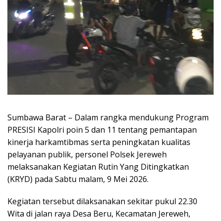
Sumbawa Barat – Dalam rangka mendukung Program
PRESISI Kapolri poin 5 dan 11 tentang pemantapan
kinerja harkamtibmas serta peningkatan kualitas
pelayanan publik, personel Polsek Jereweh
melaksanakan Kegiatan Rutin Yang Ditingkatkan
(KRYD) pada Sabtu malam, 9 Mei 2026.
Kegiatan tersebut dilaksanakan sekitar pukul 22.30
Wita di jalan raya Desa Beru, Kecamatan Jereweh,