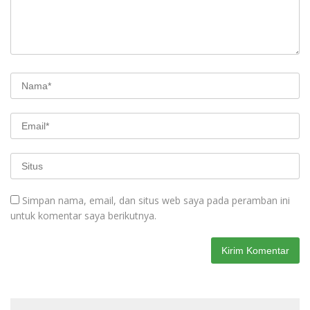
Simpan nama, email, dan situs web saya pada peramban ini
untuk komentar saya berikutnya.