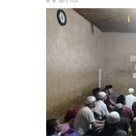
Mei 9, 2026