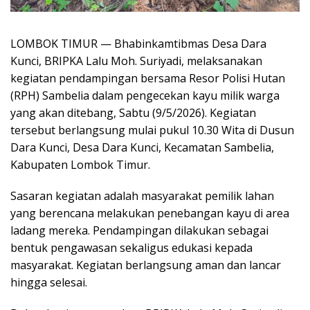
LOMBOK TIMUR — Bhabinkamtibmas Desa Dara
Kunci, BRIPKA Lalu Moh. Suriyadi, melaksanakan
kegiatan pendampingan bersama Resor Polisi Hutan
(RPH) Sambelia dalam pengecekan kayu milik warga
yang akan ditebang, Sabtu (9/5/2026). Kegiatan
tersebut berlangsung mulai pukul 10.30 Wita di Dusun
Dara Kunci, Desa Dara Kunci, Kecamatan Sambelia,
Kabupaten Lombok Timur.
Sasaran kegiatan adalah masyarakat pemilik lahan
yang berencana melakukan penebangan kayu di area
ladang mereka. Pendampingan dilakukan sebagai
bentuk pengawasan sekaligus edukasi kepada
masyarakat. Kegiatan berlangsung aman dan lancar
hingga selesai.