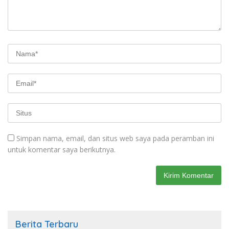
Simpan nama, email, dan situs web saya pada peramban ini
untuk komentar saya berikutnya.
Berita Terbaru