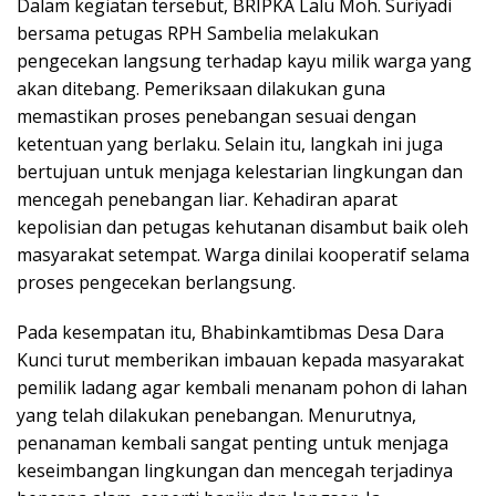
Dalam kegiatan tersebut, BRIPKA Lalu Moh. Suriyadi
bersama petugas RPH Sambelia melakukan
pengecekan langsung terhadap kayu milik warga yang
akan ditebang. Pemeriksaan dilakukan guna
memastikan proses penebangan sesuai dengan
ketentuan yang berlaku. Selain itu, langkah ini juga
bertujuan untuk menjaga kelestarian lingkungan dan
mencegah penebangan liar. Kehadiran aparat
kepolisian dan petugas kehutanan disambut baik oleh
masyarakat setempat. Warga dinilai kooperatif selama
proses pengecekan berlangsung.
Pada kesempatan itu, Bhabinkamtibmas Desa Dara
Kunci turut memberikan imbauan kepada masyarakat
pemilik ladang agar kembali menanam pohon di lahan
yang telah dilakukan penebangan. Menurutnya,
penanaman kembali sangat penting untuk menjaga
keseimbangan lingkungan dan mencegah terjadinya