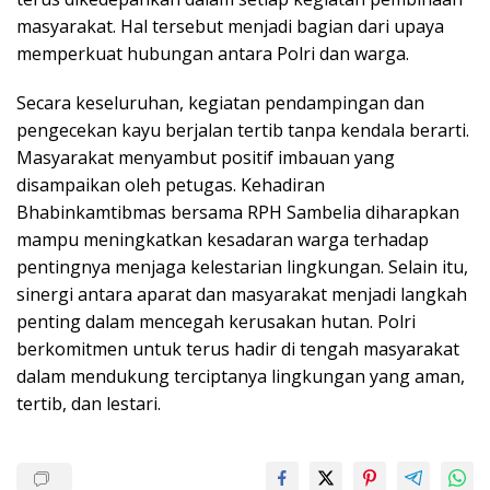
masyarakat. Hal tersebut menjadi bagian dari upaya
memperkuat hubungan antara Polri dan warga.
Secara keseluruhan, kegiatan pendampingan dan
pengecekan kayu berjalan tertib tanpa kendala berarti.
Masyarakat menyambut positif imbauan yang
disampaikan oleh petugas. Kehadiran
Bhabinkamtibmas bersama RPH Sambelia diharapkan
mampu meningkatkan kesadaran warga terhadap
pentingnya menjaga kelestarian lingkungan. Selain itu,
sinergi antara aparat dan masyarakat menjadi langkah
penting dalam mencegah kerusakan hutan. Polri
berkomitmen untuk terus hadir di tengah masyarakat
dalam mendukung terciptanya lingkungan yang aman,
tertib, dan lestari.