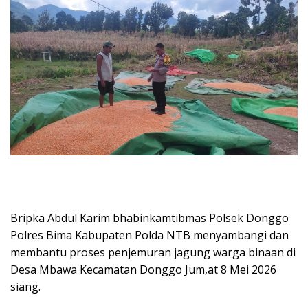
Bripka Abdul Karim bhabinkamtibmas Polsek Donggo
Polres Bima Kabupaten Polda NTB menyambangi dan
membantu proses penjemuran jagung warga binaan di
Desa Mbawa Kecamatan Donggo Jum,at 8 Mei 2026
siang.