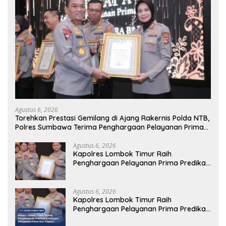
Agustus 6, 2026
Torehkan Prestasi Gemilang di Ajang Rakernis Polda NTB,
Polres Sumbawa Terima Penghargaan Pelayanan Prima
Kapolri
Agustus 6, 2026
Kapolres Lombok Timur Raih
Penghargaan Pelayanan Prima Predikat
A dari Kapolri
Agustus 6, 2026
Kapolres Lombok Timur Raih
Penghargaan Pelayanan Prima Predikat
A dari Kapolri