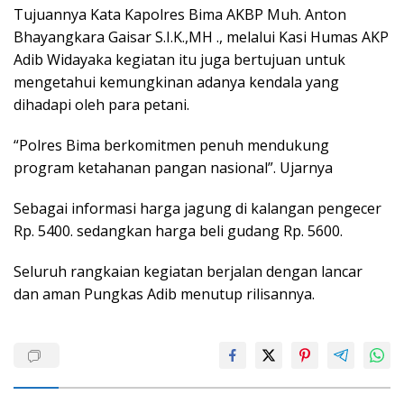
Tujuannya Kata Kapolres Bima AKBP Muh. Anton
Bhayangkara Gaisar S.I.K.,MH ., melalui Kasi Humas AKP
Adib Widayaka kegiatan itu juga bertujuan untuk
mengetahui kemungkinan adanya kendala yang
dihadapi oleh para petani.
“Polres Bima berkomitmen penuh mendukung
program ketahanan pangan nasional”. Ujarnya
Sebagai informasi harga jagung di kalangan pengecer
Rp. 5400. sedangkan harga beli gudang Rp. 5600.
Seluruh rangkaian kegiatan berjalan dengan lancar
dan aman Pungkas Adib menutup rilisannya.