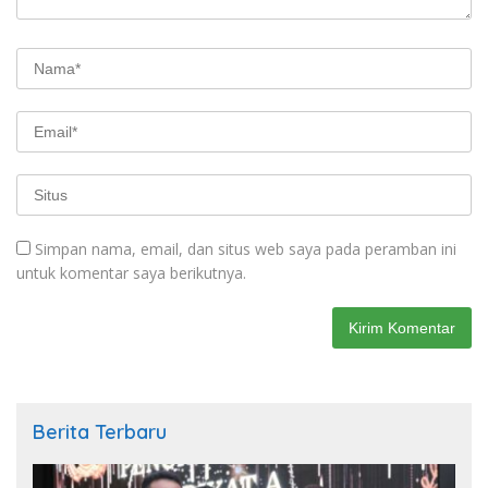
Simpan nama, email, dan situs web saya pada peramban ini
untuk komentar saya berikutnya.
Berita Terbaru