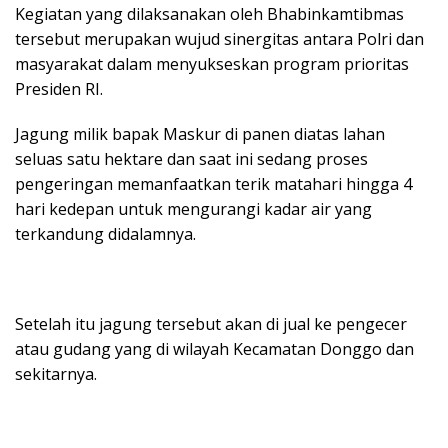
Kegiatan yang dilaksanakan oleh Bhabinkamtibmas
tersebut merupakan wujud sinergitas antara Polri dan
masyarakat dalam menyukseskan program prioritas
Presiden RI.
Jagung milik bapak Maskur di panen diatas lahan
seluas satu hektare dan saat ini sedang proses
pengeringan memanfaatkan terik matahari hingga 4
hari kedepan untuk mengurangi kadar air yang
terkandung didalamnya.
Setelah itu jagung tersebut akan di jual ke pengecer
atau gudang yang di wilayah Kecamatan Donggo dan
sekitarnya.