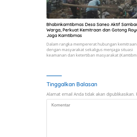
Bhabinkamtibmas Desa Saneo Aktif Samba
Warga, Perkuat Kemitraan dan Gotong Ro
Jaga Kamtibmas
Dalam rangka mempererat hubungan kemitraan
dengan masyarakat sekaligus menjaga situasi
keamanan dan ketertiban masyarakat (Kamtibm
Tinggalkan Balasan
Alamat email Anda tidak akan dipublikasikan.