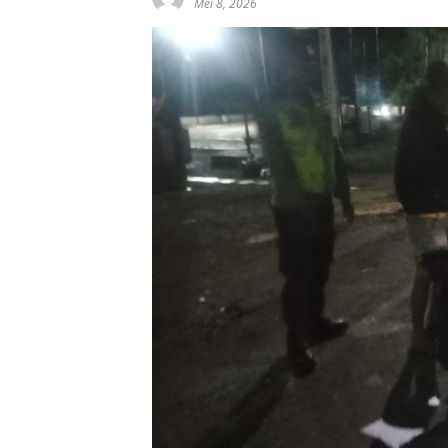
Mei 8, 2026