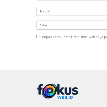
Simpan nama, email, dan situs web saya p