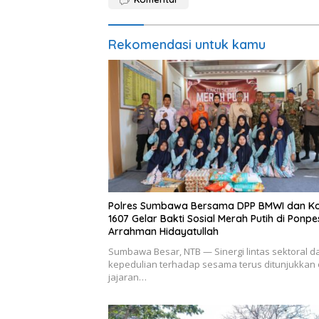
Rekomendasi untuk kamu
Polres Sumbawa Bersama DPP BMWI dan K
1607 Gelar Bakti Sosial Merah Putih di Ponpe
Arrahman Hidayatullah
Sumbawa Besar, NTB — Sinergi lintas sektoral d
kepedulian terhadap sesama terus ditunjukkan 
jajaran…