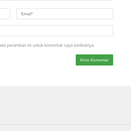
ada peramban ini untuk komentar saya berikutnya.