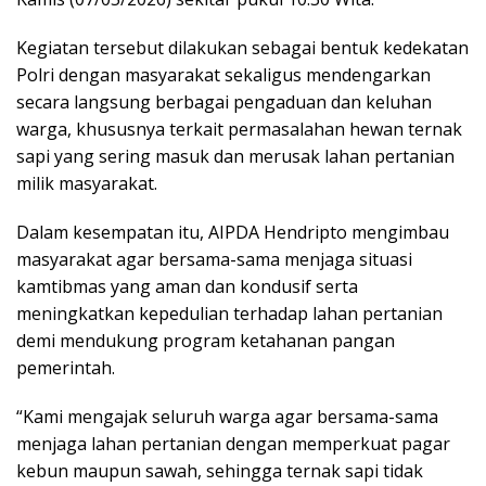
Kegiatan tersebut dilakukan sebagai bentuk kedekatan
Polri dengan masyarakat sekaligus mendengarkan
secara langsung berbagai pengaduan dan keluhan
warga, khususnya terkait permasalahan hewan ternak
sapi yang sering masuk dan merusak lahan pertanian
milik masyarakat.
Dalam kesempatan itu, AIPDA Hendripto mengimbau
masyarakat agar bersama-sama menjaga situasi
kamtibmas yang aman dan kondusif serta
meningkatkan kepedulian terhadap lahan pertanian
demi mendukung program ketahanan pangan
pemerintah.
“Kami mengajak seluruh warga agar bersama-sama
menjaga lahan pertanian dengan memperkuat pagar
kebun maupun sawah, sehingga ternak sapi tidak