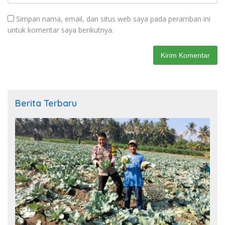
Simpan nama, email, dan situs web saya pada peramban ini
untuk komentar saya berikutnya.
Berita Terbaru