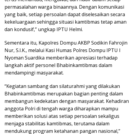
permasalahan warga binaannya. Dengan komunikasi
yang baik, setiap persoalan dapat diselesaikan secara
kekeluargaan sehingga situasi kamtibmas tetap aman
dan kondusif,” ungkap IPTU Helmi.
Sementara itu, Kapolres Dompu AKBP Sodikin Fahrojin
Nur, S.I.K., melalui Kasi Humas Polres Dompu IPTU I
Nyoman Suardika memberikan apresiasi terhadap
langkah aktif personel Bhabinkamtibmas dalam
mendampingi masyarakat.
“Kegiatan sambang dan silaturahmi yang dilakukan
Bhabinkamtibmas merupakan bagian penting dalam
membangun kedekatan dengan masyarakat. Kehadiran
anggota Polri di tengah warga diharapkan mampu
memberikan solusi atas setiap persoalan sekaligus
menjaga stabilitas kamtibmas, terutama dalam
mendukung program ketahanan pangan nasional,”