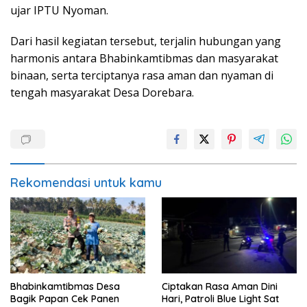
ujar IPTU Nyoman.
Dari hasil kegiatan tersebut, terjalin hubungan yang
harmonis antara Bhabinkamtibmas dan masyarakat
binaan, serta terciptanya rasa aman dan nyaman di
tengah masyarakat Desa Dorebara.
Rekomendasi untuk kamu
Bhabinkamtibmas Desa
Ciptakan Rasa Aman Dini
Bagik Papan Cek Panen
Hari, Patroli Blue Light Sat