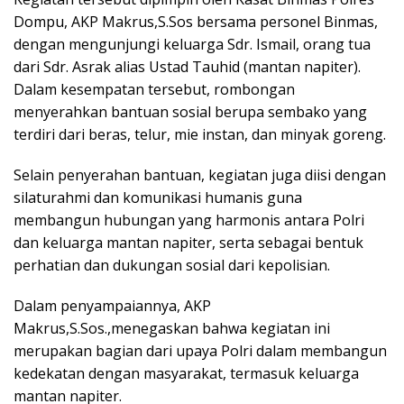
Dompu, AKP Makrus,S.Sos bersama personel Binmas,
dengan mengunjungi keluarga Sdr. Ismail, orang tua
dari Sdr. Asrak alias Ustad Tauhid (mantan napiter).
Dalam kesempatan tersebut, rombongan
menyerahkan bantuan sosial berupa sembako yang
terdiri dari beras, telur, mie instan, dan minyak goreng.
Selain penyerahan bantuan, kegiatan juga diisi dengan
silaturahmi dan komunikasi humanis guna
membangun hubungan yang harmonis antara Polri
dan keluarga mantan napiter, serta sebagai bentuk
perhatian dan dukungan sosial dari kepolisian.
Dalam penyampaiannya, AKP
Makrus,S.Sos.,menegaskan bahwa kegiatan ini
merupakan bagian dari upaya Polri dalam membangun
kedekatan dengan masyarakat, termasuk keluarga
mantan napiter.