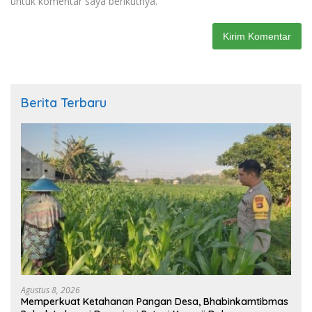
untuk komentar saya berikutnya.
Berita Terbaru
Agustus 8, 2026
Memperkuat Ketahanan Pangan Desa, Bhabinkamtibmas