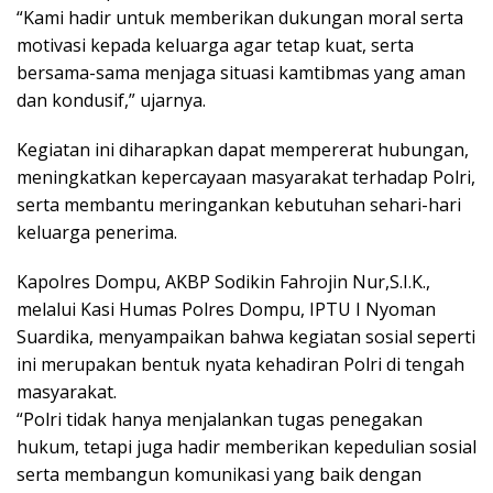
“Kami hadir untuk memberikan dukungan moral serta
motivasi kepada keluarga agar tetap kuat, serta
bersama-sama menjaga situasi kamtibmas yang aman
dan kondusif,” ujarnya.
Kegiatan ini diharapkan dapat mempererat hubungan,
meningkatkan kepercayaan masyarakat terhadap Polri,
serta membantu meringankan kebutuhan sehari-hari
keluarga penerima.
Kapolres Dompu, AKBP Sodikin Fahrojin Nur,S.I.K.,
melalui Kasi Humas Polres Dompu, IPTU I Nyoman
Suardika, menyampaikan bahwa kegiatan sosial seperti
ini merupakan bentuk nyata kehadiran Polri di tengah
masyarakat.
“Polri tidak hanya menjalankan tugas penegakan
hukum, tetapi juga hadir memberikan kepedulian sosial
serta membangun komunikasi yang baik dengan