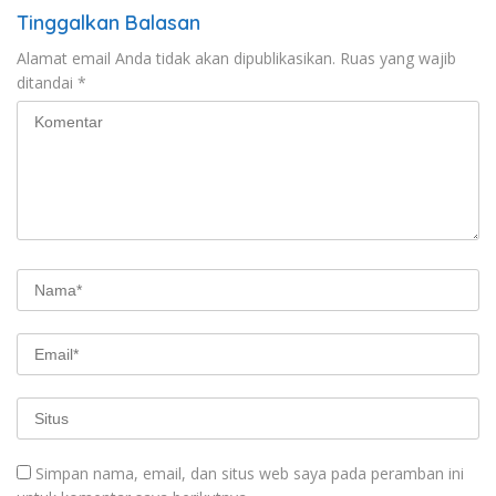
Tinggalkan Balasan
Alamat email Anda tidak akan dipublikasikan.
Ruas yang wajib
ditandai
*
Simpan nama, email, dan situs web saya pada peramban ini