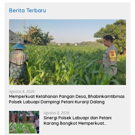
Berita Terbaru
Agustus 8, 2026
Memperkuat Ketahanan Pangan Desa, Bhabinkamtibmas
Polsek Labuapi Dampingi Petani Kuranji Dalang
Agustus 8, 2026
Sinergi Polsek Labuapi dan Petani
Karang Bongkot Memperkuat
Ketahanan Pangan Nasional