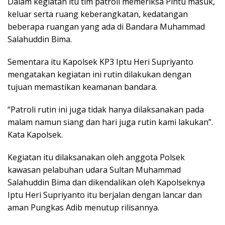
Dalam kegiatan itu tim patroli memeriksa Pintu masuk,
keluar serta ruang keberangkatan, kedatangan
beberapa ruangan yang ada di Bandara Muhammad
Salahuddin Bima.
Sementara itu Kapolsek KP3 Iptu Heri Supriyanto
mengatakan kegiatan ini rutin dilakukan dengan
tujuan memastikan keamanan bandara.
“Patroli rutin ini juga tidak hanya dilaksanakan pada
malam namun siang dan hari juga rutin kami lakukan”.
Kata Kapolsek.
Kegiatan itu dilaksanakan oleh anggota Polsek
kawasan pelabuhan udara Sultan Muhammad
Salahuddin Bima dan dikendalikan oleh Kapolseknya
Iptu Heri Supriyanto itu berjalan dengan lancar dan
aman Pungkas Adib menutup rilisannya.