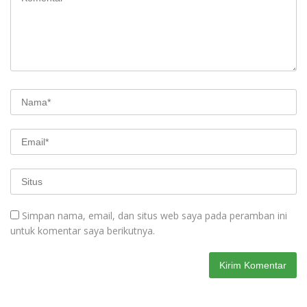
Simpan nama, email, dan situs web saya pada peramban ini
untuk komentar saya berikutnya.