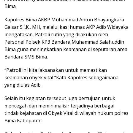
Bima.
Kapolres Bima AKBP Muhammad Anton Bhayangkara
Gaisar S.I.K., MH, melalui kasi humas AKP Adib Widayaka
mengatakan, Patroli rutin yang dilakukan oleh
Personel Polsek KP3 Bandara Muhammad Salahuddin
Bima guna meningkatkan keamanan di seputaran area
Bandara SMS Bima.
“Patroli ini kita laksanakan untuk memastikan
keamanan obyek vital “Kata Kapolres sebagaimana
yang diulas Adib.
Selain itu kegiatan tersebut juga bertujuan untuk
mencegah dan meminimalisir terjadinya berbagai
tindak kejahatan di Obyek Vital di wilayah hukum polres
Bima Kabupaten.