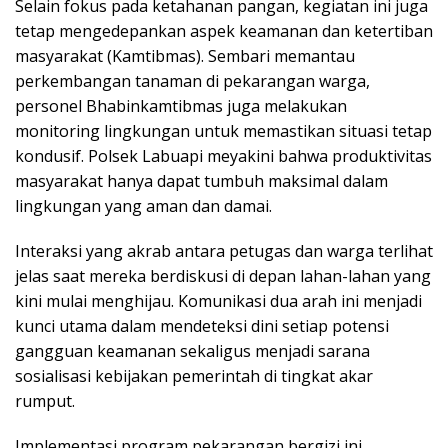
Selain fokus pada ketahanan pangan, kegiatan ini juga
tetap mengedepankan aspek keamanan dan ketertiban
masyarakat (Kamtibmas). Sembari memantau
perkembangan tanaman di pekarangan warga,
personel Bhabinkamtibmas juga melakukan
monitoring lingkungan untuk memastikan situasi tetap
kondusif. Polsek Labuapi meyakini bahwa produktivitas
masyarakat hanya dapat tumbuh maksimal dalam
lingkungan yang aman dan damai.
Interaksi yang akrab antara petugas dan warga terlihat
jelas saat mereka berdiskusi di depan lahan-lahan yang
kini mulai menghijau. Komunikasi dua arah ini menjadi
kunci utama dalam mendeteksi dini setiap potensi
gangguan keamanan sekaligus menjadi sarana
sosialisasi kebijakan pemerintah di tingkat akar
rumput.
Implementasi program pekarangan bergizi ini