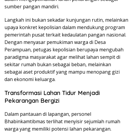
sumber pangan mandiri.
Langkah ini bukan sekadar kunjungan rutin, melainkan
upaya konkret kepolisian dalam mendukung program
pemerintah pusat terkait kedaulatan pangan nasional.
Dengan menyasar pemukiman warga di Desa
Perampuan, petugas kepolisian berupaya mengubah
paradigma masyarakat agar melihat lahan sempit di
sekitar rumah bukan sebagai beban, melainkan
sebagai aset produktif yang mampu menopang gizi
dan ekonomi keluarga.
Transformasi Lahan Tidur Menjadi
Pekarangan Bergizi
Dalam pantauan di lapangan, personel
Bhabinkamtibmas terlihat menyisir sejumlah rumah
warga yang memiliki potensi lahan pekarangan.