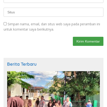
Simpan nama, email, dan situs web saya pada peramban ini
untuk komentar saya berikutnya.
Berita Terbaru