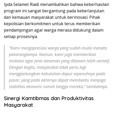
Ipda Selamet Riadi menambahkan bahwa keberhasilan
program ini sangat bergantung pada keberlanjutan
dan kemauan masyarakat untuk berinovasi. Pihak
kepolisian berkomitmen untuk terus memberikan
pendampingan agar warga merasa didukung dalam
setiap prosesnya.
“Kami mengapresiasi warga yang sudah mulai menata
pekarangannya. Namun, kami juga memberikan
motivasi agar jenis tanaman yang ditanam lebih variatif.
Dengan begitu, masyarakat tidak perlu lagi
menggantungkan kebutuhan dapur sepenuhnya pada
pasar, yang pada akhirnya dapat membantu menjaga
stabilitas ekonomi rumah tangga mereka,” tambahnya.
Sinergi Kamtibmas dan Produktivitas
Masyarakat