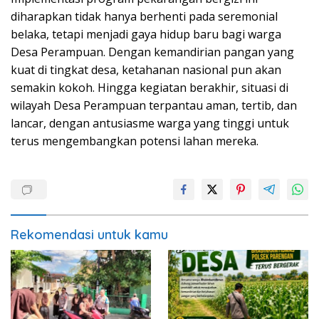
diharapkan tidak hanya berhenti pada seremonial
belaka, tetapi menjadi gaya hidup baru bagi warga
Desa Perampuan. Dengan kemandirian pangan yang
kuat di tingkat desa, ketahanan nasional pun akan
semakin kokoh. Hingga kegiatan berakhir, situasi di
wilayah Desa Perampuan terpantau aman, tertib, dan
lancar, dengan antusiasme warga yang tinggi untuk
terus mengembangkan potensi lahan mereka.
Rekomendasi untuk kamu