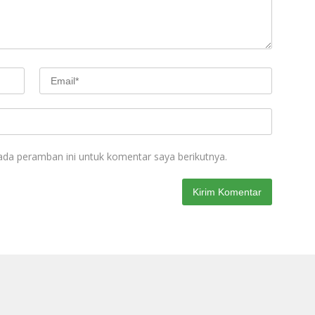
ada peramban ini untuk komentar saya berikutnya.