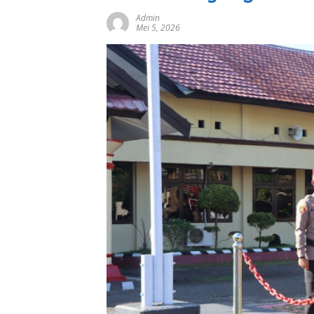
Admin
Mei 5, 2026