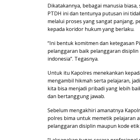
Dikatakannya, bebagai manusia biasa,
PTDH ini dan tentunya putusan ini tida
melalui proses yang sangat panjang,
kepada koridor hukum yang berlaku.
“Ini bentuk komitmen dan ketegasan P
pelanggaran baik pelanggaran disiplin
indonesia”. Tegasnya.
Untuk itu Kapolres menekankan kepada
mengambil hikmah serta pelajaran, jadi
kita bisa menjadi pribadi yang lebih ba
dan bertanggung jawab.
Sebelum mengakhiri amanatnya Kapolr
polres bima untuk memetik pelajaran at
pelanggaran disiplin maupun kode etik 