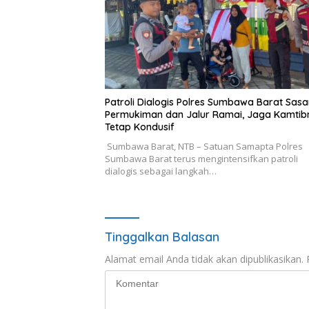
Patroli Dialogis Polres Sumbawa Barat Sasa
Permukiman dan Jalur Ramai, Jaga Kamti
Tetap Kondusif
Sumbawa Barat, NTB – Satuan Samapta Polres
Sumbawa Barat terus mengintensifkan patroli
dialogis sebagai langkah…
Tinggalkan Balasan
Alamat email Anda tidak akan dipublikasikan.