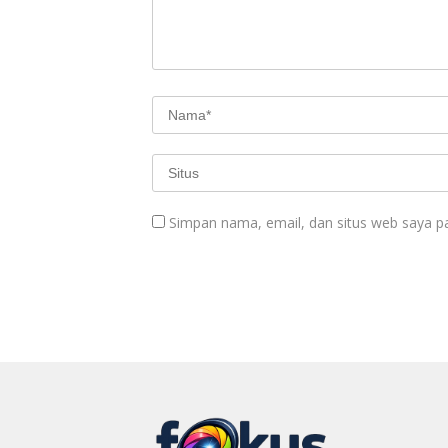
Simpan nama, email, dan situs web saya p