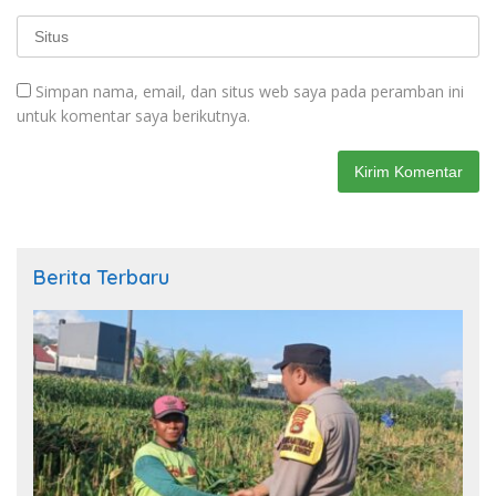
Simpan nama, email, dan situs web saya pada peramban ini
untuk komentar saya berikutnya.
Berita Terbaru