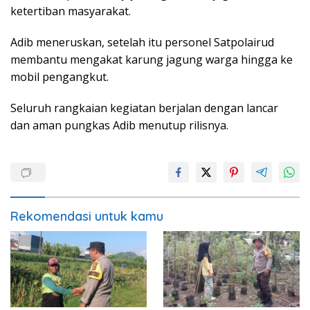
ketertiban masyarakat.
Adib meneruskan, setelah itu personel Satpolairud
membantu mengakat karung jagung warga hingga ke
mobil pengangkut.
Seluruh rangkaian kegiatan berjalan dengan lancar
dan aman pungkas Adib menutup rilisnya.
Rekomendasi untuk kamu