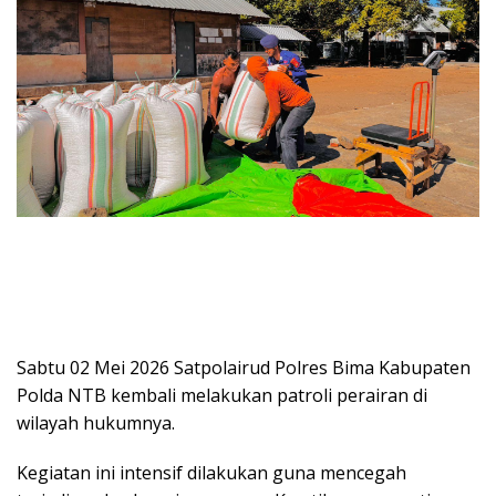
Sabtu 02 Mei 2026 Satpolairud Polres Bima Kabupaten
Polda NTB kembali melakukan patroli perairan di
wilayah hukumnya.
Kegiatan ini intensif dilakukan guna mencegah