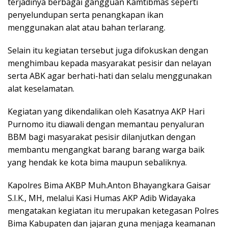
terjadinya berbagai gangguan Kamtibmas seperti
penyelundupan serta penangkapan ikan
menggunakan alat atau bahan terlarang.
Selain itu kegiatan tersebut juga difokuskan dengan
menghimbau kepada masyarakat pesisir dan nelayan
serta ABK agar berhati-hati dan selalu menggunakan
alat keselamatan.
Kegiatan yang dikendalikan oleh Kasatnya AKP Hari
Purnomo itu diawali dengan memantau penyaluran
BBM bagi masyarakat pesisir dilanjutkan dengan
membantu mengangkat barang barang warga baik
yang hendak ke kota bima maupun sebaliknya.
Kapolres Bima AKBP Muh.Anton Bhayangkara Gaisar
S.I.K., MH, melalui Kasi Humas AKP Adib Widayaka
mengatakan kegiatan itu merupakan ketegasan Polres
Bima Kabupaten dan jajaran guna menjaga keamanan