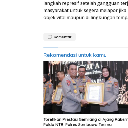
langkah represif setelah gangguan te
masyarakat untuk segera melapor jika 
objek vital maupun di lingkungan temp
Komentar
Rekomendasi untuk kamu
Torehkan Prestasi Gemilang di Ajang Rakern
Polda NTB, Polres Sumbawa Terima