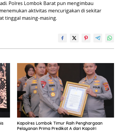
rjadi. Polres Lombok Barat pun mengimbau
menemukan aktivitas mencurigakan di sekitar
at tinggal masing-masing.
is
Kapolres Lombok Timur Raih Penghargaan
Pelayanan Prima Predikat A dari Kapolri