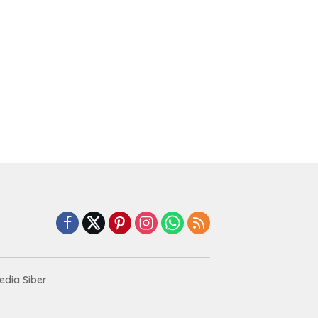
dia Siber