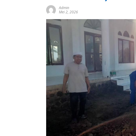
Admin
Mei 2, 2026