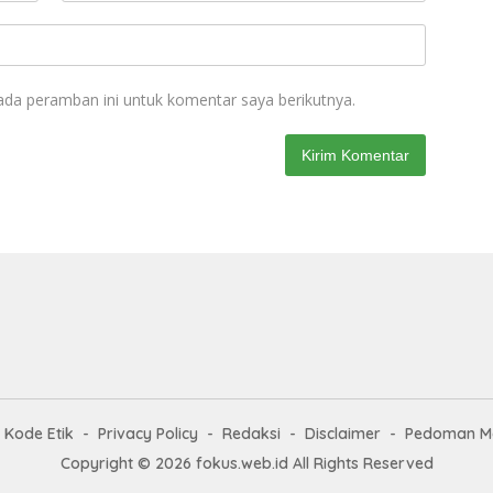
ada peramban ini untuk komentar saya berikutnya.
Kode Etik
Privacy Policy
Redaksi
Disclaimer
Pedoman Me
Copyright © 2026 fokus.web.id All Rights Reserved