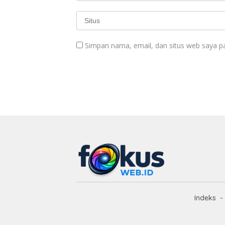
Simpan nama, email, dan situs web saya p
Indeks