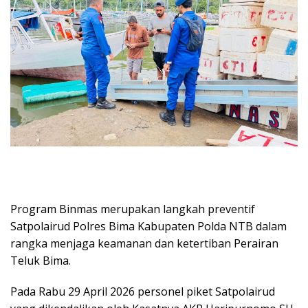
Program Binmas merupakan langkah preventif
Satpolairud Polres Bima Kabupaten Polda NTB dalam
rangka menjaga keamanan dan ketertiban Perairan
Teluk Bima.
Pada Rabu 29 April 2026 personel piket Satpolairud