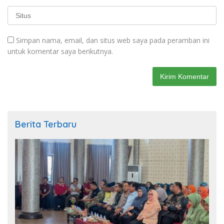
Simpan nama, email, dan situs web saya pada peramban ini
untuk komentar saya berikutnya.
Berita Terbaru