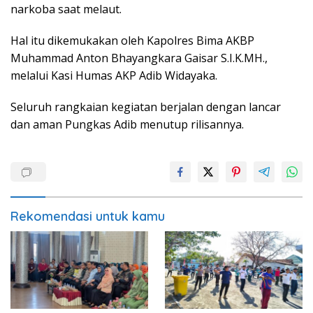
narkoba saat melaut.
Hal itu dikemukakan oleh Kapolres Bima AKBP
Muhammad Anton Bhayangkara Gaisar S.I.K.MH.,
melalui Kasi Humas AKP Adib Widayaka.
Seluruh rangkaian kegiatan berjalan dengan lancar
dan aman Pungkas Adib menutup rilisannya.
Rekomendasi untuk kamu