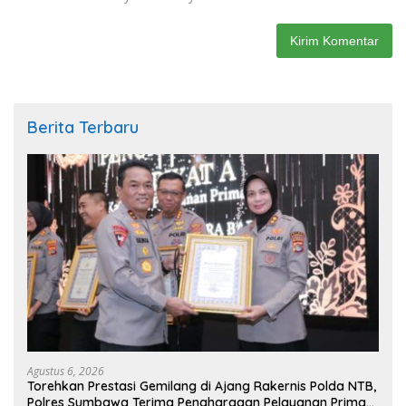
Berita Terbaru
Agustus 6, 2026
Torehkan Prestasi Gemilang di Ajang Rakernis Polda NTB,
Polres Sumbawa Terima Penghargaan Pelayanan Prima