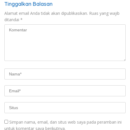
Tinggalkan Balasan
Alamat email Anda tidak akan dipublikasikan.
Ruas yang wajib
ditandai
*
Simpan nama, email, dan situs web saya pada peramban ini
untuk komentar saya berikutnya.