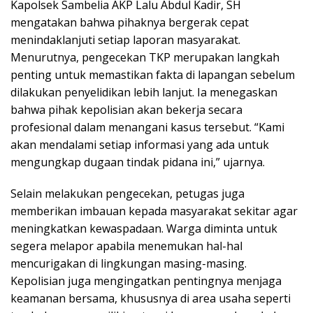
Kapolsek Sambelia AKP Lalu Abdul Kadir, SH
mengatakan bahwa pihaknya bergerak cepat
menindaklanjuti setiap laporan masyarakat.
Menurutnya, pengecekan TKP merupakan langkah
penting untuk memastikan fakta di lapangan sebelum
dilakukan penyelidikan lebih lanjut. Ia menegaskan
bahwa pihak kepolisian akan bekerja secara
profesional dalam menangani kasus tersebut. “Kami
akan mendalami setiap informasi yang ada untuk
mengungkap dugaan tindak pidana ini,” ujarnya.
Selain melakukan pengecekan, petugas juga
memberikan imbauan kepada masyarakat sekitar agar
meningkatkan kewaspadaan. Warga diminta untuk
segera melapor apabila menemukan hal-hal
mencurigakan di lingkungan masing-masing.
Kepolisian juga mengingatkan pentingnya menjaga
keamanan bersama, khususnya di area usaha seperti