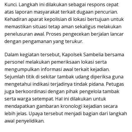
Kunci. Langkah ini dilakukan sebagai respons cepat
atas laporan masyarakat terkait dugaan pencurian.
Kehadiran aparat kepolisian di lokasi bertujuan untuk
memastikan situasi tetap aman sekaligus melakukan
penelusuran awal. Proses pengecekan berjalan lancar
dengan pengamanan yang terukur.
Dalam kegiatan tersebut, Kapolsek Sambelia bersama
personel melakukan pemeriksaan lokasi serta
mengumpulkan informasi awal terkait kejadian.
Sejumlah titik di sekitar tambak udang diperiksa guna
mengetahui indikasi terjadinya tindak pidana. Petugas
juga berkoordinasi dengan pihak pengelola tambak
serta warga setempat. Hal ini dilakukan untuk
mendapatkan gambaran kronologi kejadian secara
lebih jelas. Upaya tersebut menjadi bagian dari langkah
awal penyelidikan.