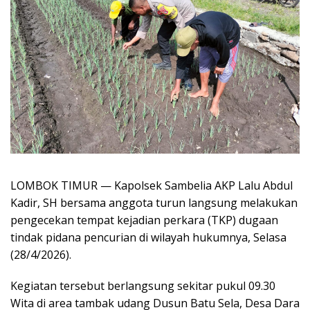
LOMBOK TIMUR — Kapolsek Sambelia AKP Lalu Abdul
Kadir, SH bersama anggota turun langsung melakukan
pengecekan tempat kejadian perkara (TKP) dugaan
tindak pidana pencurian di wilayah hukumnya, Selasa
(28/4/2026).
Kegiatan tersebut berlangsung sekitar pukul 09.30
Wita di area tambak udang Dusun Batu Sela, Desa Dara