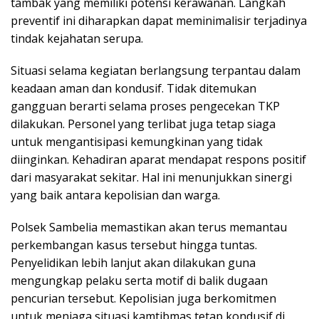
tambak yang memiliki potensi kerawanan. Langkah
preventif ini diharapkan dapat meminimalisir terjadinya
tindak kejahatan serupa.
Situasi selama kegiatan berlangsung terpantau dalam
keadaan aman dan kondusif. Tidak ditemukan
gangguan berarti selama proses pengecekan TKP
dilakukan. Personel yang terlibat juga tetap siaga
untuk mengantisipasi kemungkinan yang tidak
diinginkan. Kehadiran aparat mendapat respons positif
dari masyarakat sekitar. Hal ini menunjukkan sinergi
yang baik antara kepolisian dan warga.
Polsek Sambelia memastikan akan terus memantau
perkembangan kasus tersebut hingga tuntas.
Penyelidikan lebih lanjut akan dilakukan guna
mengungkap pelaku serta motif di balik dugaan
pencurian tersebut. Kepolisian juga berkomitmen
untuk menjaga situasi kamtibmas tetap kondusif di