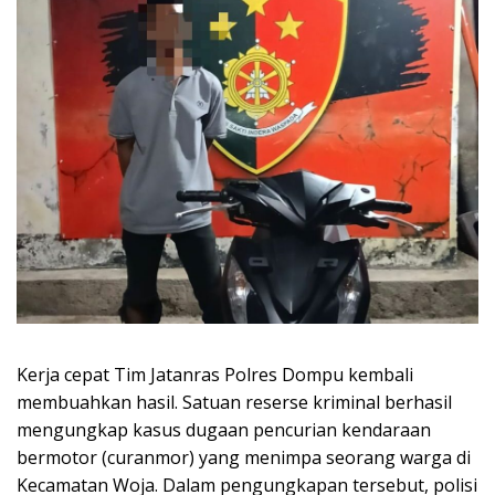
Kerja cepat Tim Jatanras Polres Dompu kembali
membuahkan hasil. Satuan reserse kriminal berhasil
mengungkap kasus dugaan pencurian kendaraan
bermotor (curanmor) yang menimpa seorang warga di
Kecamatan Woja. Dalam pengungkapan tersebut, polisi