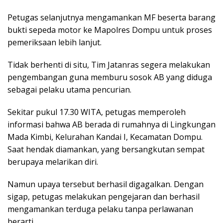
Petugas selanjutnya mengamankan MF beserta barang
bukti sepeda motor ke Mapolres Dompu untuk proses
pemeriksaan lebih lanjut.
Tidak berhenti di situ, Tim Jatanras segera melakukan
pengembangan guna memburu sosok AB yang diduga
sebagai pelaku utama pencurian.
Sekitar pukul 17.30 WITA, petugas memperoleh
informasi bahwa AB berada di rumahnya di Lingkungan
Mada Kimbi, Kelurahan Kandai I, Kecamatan Dompu.
Saat hendak diamankan, yang bersangkutan sempat
berupaya melarikan diri.
Namun upaya tersebut berhasil digagalkan. Dengan
sigap, petugas melakukan pengejaran dan berhasil
mengamankan terduga pelaku tanpa perlawanan
berarti.