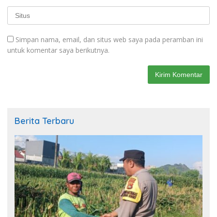
Simpan nama, email, dan situs web saya pada peramban ini
untuk komentar saya berikutnya.
Berita Terbaru