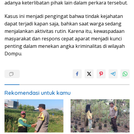
adanya keterlibatan pihak lain dalam perkara tersebut.
Kasus ini menjadi pengingat bahwa tindak kejahatan
dapat terjadi kapan saja, bahkan saat warga sedang
menjalankan aktivitas rutin. Karena itu, kewaspadaan
masyarakat dan respons cepat aparat menjadi kunci
penting dalam menekan angka kriminalitas di wilayah
Dompu.
Rekomendasi untuk kamu