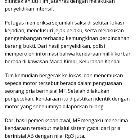
ditindaklanjuti Tim Jatanras dengan melakukan
penyelidikan intensif.
Petugas memeriksa sejumlah saksi di sekitar lokasi
kejadian, menelusuri jejak pelaku, serta melakukan
pengembangan terhadap kemungkinan perpindahan
barang bukti. Dari hasil penyelidikan, polisi
memperoleh informasi bahwa kendaraan milik korban
berada di kawasan Mada Kimbi, Kelurahan Kandai.
Tim kemudian bergerak ke lokasi dan menemukan
sepeda motor tersebut berada dalam penguasaan
seorang pria berinisial MF. Setelah dilakukan
pengecekan, kendaraan itu dipastikan identik dengan
motor yang sebelumnya dilaporkan hilang.
Dari hasil pemeriksaan awal, MF mengaku menerima
kendaraan tersebut melalui sistem gadai dari pria
berinisial AB dengan nilai Rp3 juta.