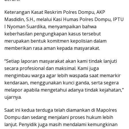
Keterangan Kasat Reskrim Polres Dompu, AKP
Masdidin, S.H., melalui Kasi Humas Polres Dompu, IPTU
I Nyoman Suardika, menyampaikan bahwa
keberhasilan pengungkapan kasus tersebut
merupakan bentuk komitmen kepolisian dalam
memberikan rasa aman kepada masyarakat.
“Setiap laporan masyarakat akan kami tindak lanjuti
secara profesional dan maksimal. Kami juga
mengimbau warga agar lebih waspada saat memarkir
kendaraan, menggunakan kunci ganda, serta segera
melapor apabila mengetahui adanya tindak kejahatan,”
ujarnya.
Saat ini kedua terduga telah diamankan di Mapolres
Dompu dan sedang menjalani proses hukum lebih
lanjut. Penyidik juga masih mendalami kemungkinan