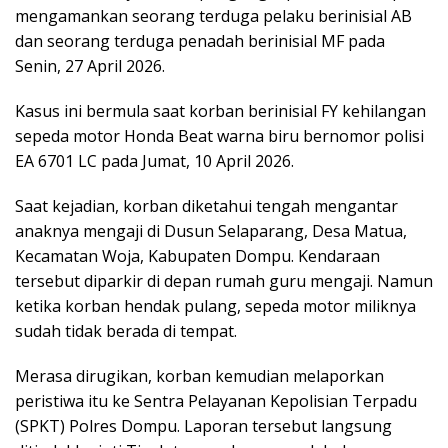
mengamankan seorang terduga pelaku berinisial AB
dan seorang terduga penadah berinisial MF pada
Senin, 27 April 2026.
Kasus ini bermula saat korban berinisial FY kehilangan
sepeda motor Honda Beat warna biru bernomor polisi
EA 6701 LC pada Jumat, 10 April 2026.
Saat kejadian, korban diketahui tengah mengantar
anaknya mengaji di Dusun Selaparang, Desa Matua,
Kecamatan Woja, Kabupaten Dompu. Kendaraan
tersebut diparkir di depan rumah guru mengaji. Namun
ketika korban hendak pulang, sepeda motor miliknya
sudah tidak berada di tempat.
Merasa dirugikan, korban kemudian melaporkan
peristiwa itu ke Sentra Pelayanan Kepolisian Terpadu
(SPKT) Polres Dompu. Laporan tersebut langsung