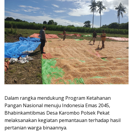
Dalam rangka mendukung Program Ketahanan
Pangan Nasional menuju Indonesia Emas 2045,
Bhabinkamtibmas Desa Karombo Polsek Pekat
melaksanakan kegiatan pemantauan terhadap hasil
pertanian warga binaannya.