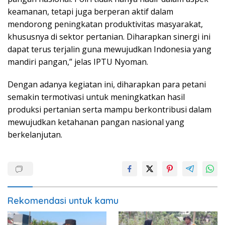
keamanan, tetapi juga berperan aktif dalam
mendorong peningkatan produktivitas masyarakat,
khususnya di sektor pertanian. Diharapkan sinergi ini
dapat terus terjalin guna mewujudkan Indonesia yang
mandiri pangan,” jelas IPTU Nyoman.
Dengan adanya kegiatan ini, diharapkan para petani
semakin termotivasi untuk meningkatkan hasil
produksi pertanian serta mampu berkontribusi dalam
mewujudkan ketahanan pangan nasional yang
berkelanjutan.
Rekomendasi untuk kamu