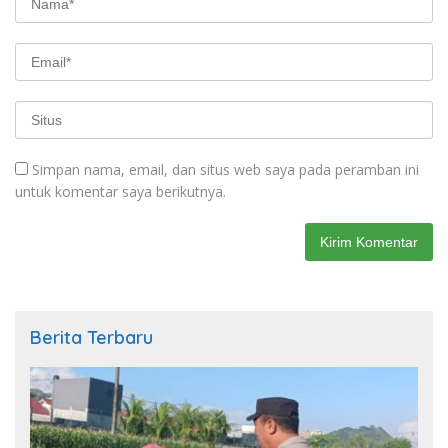
Simpan nama, email, dan situs web saya pada peramban ini
untuk komentar saya berikutnya.
Berita Terbaru