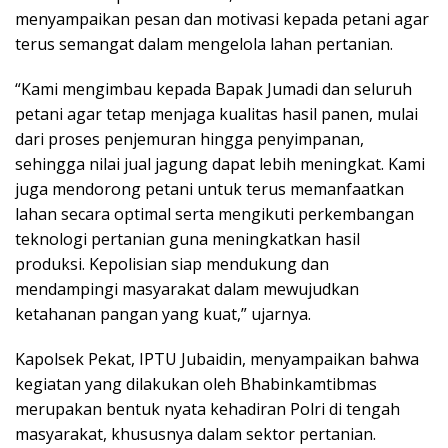
menyampaikan pesan dan motivasi kepada petani agar
terus semangat dalam mengelola lahan pertanian.
“Kami mengimbau kepada Bapak Jumadi dan seluruh
petani agar tetap menjaga kualitas hasil panen, mulai
dari proses penjemuran hingga penyimpanan,
sehingga nilai jual jagung dapat lebih meningkat. Kami
juga mendorong petani untuk terus memanfaatkan
lahan secara optimal serta mengikuti perkembangan
teknologi pertanian guna meningkatkan hasil
produksi. Kepolisian siap mendukung dan
mendampingi masyarakat dalam mewujudkan
ketahanan pangan yang kuat,” ujarnya.
Kapolsek Pekat, IPTU Jubaidin, menyampaikan bahwa
kegiatan yang dilakukan oleh Bhabinkamtibmas
merupakan bentuk nyata kehadiran Polri di tengah
masyarakat, khususnya dalam sektor pertanian.