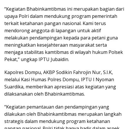
“Kegiatan Bhabinkamtibmas ini merupakan bagian dari
upaya Polri dalam mendukung program pemerintah
terkait ketahanan pangan nasional. Kami terus
mendorong anggota di lapangan untuk aktif
melakukan pendampingan kepada para petani guna
meningkatkan kesejahteraan masyarakat serta
menjaga stabilitas kamtibmas di wilayah hukum Polsek
Pekat,” ungkap IPTU Jubaidin.
Kapolres Dompu, AKBP Sodikin Fahrojin Nur, S.I.K,
melalui Kasi Humas Polres Dompu, IPTU I Nyoman
Suardika, memberikan apresiasi atas kegiatan yang
dilaksanakan oleh Bhabinkamtibmas.
“Kegiatan pemantauan dan pendampingan yang
dilakukan oleh Bhabinkamtibmas merupakan langkah
strategis dalam mendukung program ketahanan
pangan nasional. Polri tidak hanya hadir dalam aspek