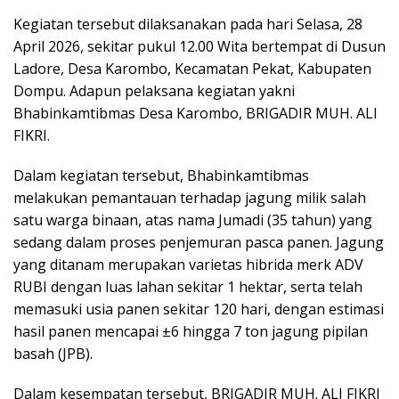
Kegiatan tersebut dilaksanakan pada hari Selasa, 28
April 2026, sekitar pukul 12.00 Wita bertempat di Dusun
Ladore, Desa Karombo, Kecamatan Pekat, Kabupaten
Dompu. Adapun pelaksana kegiatan yakni
Bhabinkamtibmas Desa Karombo, BRIGADIR MUH. ALI
FIKRI.
Dalam kegiatan tersebut, Bhabinkamtibmas
melakukan pemantauan terhadap jagung milik salah
satu warga binaan, atas nama Jumadi (35 tahun) yang
sedang dalam proses penjemuran pasca panen. Jagung
yang ditanam merupakan varietas hibrida merk ADV
RUBI dengan luas lahan sekitar 1 hektar, serta telah
memasuki usia panen sekitar 120 hari, dengan estimasi
hasil panen mencapai ±6 hingga 7 ton jagung pipilan
basah (JPB).
Dalam kesempatan tersebut, BRIGADIR MUH. ALI FIKRI