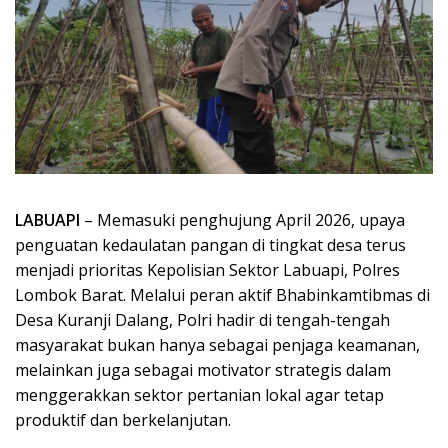
LABUAPI
– Memasuki penghujung April 2026, upaya
penguatan kedaulatan pangan di tingkat desa terus
menjadi prioritas Kepolisian Sektor Labuapi, Polres
Lombok Barat. Melalui peran aktif Bhabinkamtibmas di
Desa Kuranji Dalang, Polri hadir di tengah-tengah
masyarakat bukan hanya sebagai penjaga keamanan,
melainkan juga sebagai motivator strategis dalam
menggerakkan sektor pertanian lokal agar tetap
produktif dan berkelanjutan.