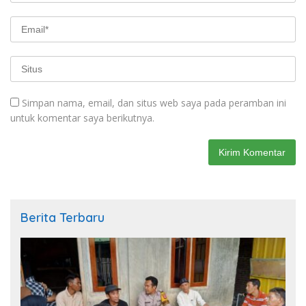
Simpan nama, email, dan situs web saya pada peramban ini
untuk komentar saya berikutnya.
Berita Terbaru