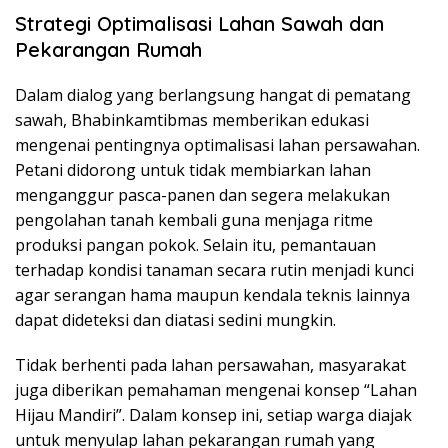
Strategi Optimalisasi Lahan Sawah dan
Pekarangan Rumah
Dalam dialog yang berlangsung hangat di pematang
sawah, Bhabinkamtibmas memberikan edukasi
mengenai pentingnya optimalisasi lahan persawahan.
Petani didorong untuk tidak membiarkan lahan
menganggur pasca-panen dan segera melakukan
pengolahan tanah kembali guna menjaga ritme
produksi pangan pokok. Selain itu, pemantauan
terhadap kondisi tanaman secara rutin menjadi kunci
agar serangan hama maupun kendala teknis lainnya
dapat dideteksi dan diatasi sedini mungkin.
Tidak berhenti pada lahan persawahan, masyarakat
juga diberikan pemahaman mengenai konsep “Lahan
Hijau Mandiri”. Dalam konsep ini, setiap warga diajak
untuk menyulap lahan pekarangan rumah yang