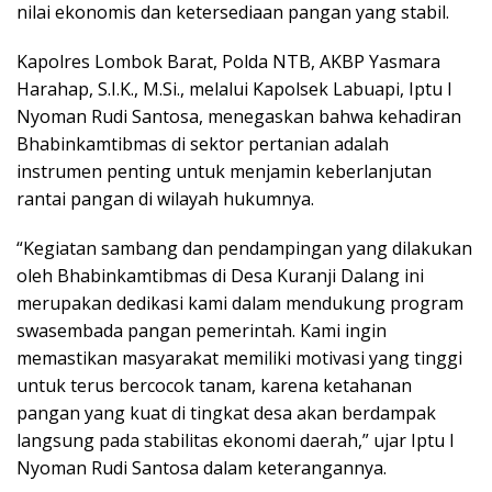
nilai ekonomis dan ketersediaan pangan yang stabil.
Kapolres Lombok Barat, Polda NTB, AKBP Yasmara
Harahap, S.I.K., M.Si., melalui Kapolsek Labuapi, Iptu I
Nyoman Rudi Santosa, menegaskan bahwa kehadiran
Bhabinkamtibmas di sektor pertanian adalah
instrumen penting untuk menjamin keberlanjutan
rantai pangan di wilayah hukumnya.
“Kegiatan sambang dan pendampingan yang dilakukan
oleh Bhabinkamtibmas di Desa Kuranji Dalang ini
merupakan dedikasi kami dalam mendukung program
swasembada pangan pemerintah. Kami ingin
memastikan masyarakat memiliki motivasi yang tinggi
untuk terus bercocok tanam, karena ketahanan
pangan yang kuat di tingkat desa akan berdampak
langsung pada stabilitas ekonomi daerah,” ujar Iptu I
Nyoman Rudi Santosa dalam keterangannya.