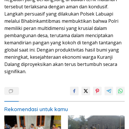
tersebut terlaksana dengan aman dan kondusif.
Langkah persuasif yang dilakukan Polsek Labuapi
melalui Bhabinkamtibmas membuktikan bahwa Polri
memiliki peran multidimensi yang krusial dalam
pembangunan desa, terutama dalam menciptakan
kemandirian pangan yang kokoh di tengah tantangan
global saat ini. Dengan produktivitas hasil bumi yang
meningkat, kesejahteraan ekonomi warga Kuranji
Dalang diproyeksikan akan terus bertumbuh secara
signifikan.
Rekomendasi untuk kamu