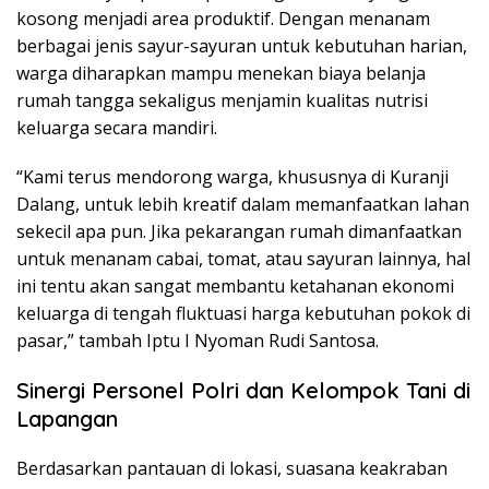
kosong menjadi area produktif. Dengan menanam
berbagai jenis sayur-sayuran untuk kebutuhan harian,
warga diharapkan mampu menekan biaya belanja
rumah tangga sekaligus menjamin kualitas nutrisi
keluarga secara mandiri.
“Kami terus mendorong warga, khususnya di Kuranji
Dalang, untuk lebih kreatif dalam memanfaatkan lahan
sekecil apa pun. Jika pekarangan rumah dimanfaatkan
untuk menanam cabai, tomat, atau sayuran lainnya, hal
ini tentu akan sangat membantu ketahanan ekonomi
keluarga di tengah fluktuasi harga kebutuhan pokok di
pasar,” tambah Iptu I Nyoman Rudi Santosa.
Sinergi Personel Polri dan Kelompok Tani di
Lapangan
Berdasarkan pantauan di lokasi, suasana keakraban