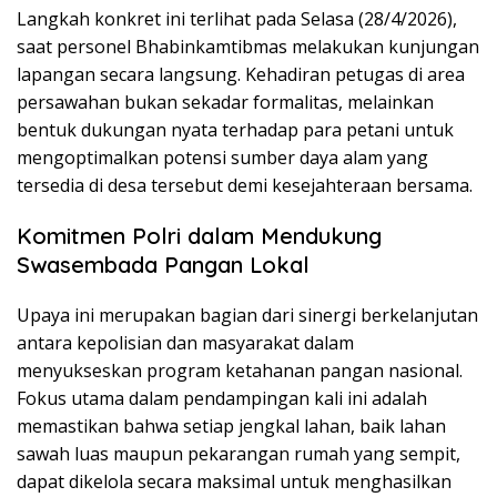
Langkah konkret ini terlihat pada Selasa (28/4/2026),
saat personel Bhabinkamtibmas melakukan kunjungan
lapangan secara langsung. Kehadiran petugas di area
persawahan bukan sekadar formalitas, melainkan
bentuk dukungan nyata terhadap para petani untuk
mengoptimalkan potensi sumber daya alam yang
tersedia di desa tersebut demi kesejahteraan bersama.
Komitmen Polri dalam Mendukung
Swasembada Pangan Lokal
Upaya ini merupakan bagian dari sinergi berkelanjutan
antara kepolisian dan masyarakat dalam
menyukseskan program ketahanan pangan nasional.
Fokus utama dalam pendampingan kali ini adalah
memastikan bahwa setiap jengkal lahan, baik lahan
sawah luas maupun pekarangan rumah yang sempit,
dapat dikelola secara maksimal untuk menghasilkan