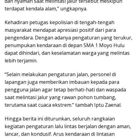
dan nyaman saat melintasi jalur tersebut meskipun
terdapat kendala alam,” ungkapnya.
Kehadiran petugas kepolisian di tengah-tengah
masyarakat mendapat apresiasi positif dari para
pengendara. Dengan adanya pengaturan yang terukur,
penumpukan kendaraan di depan SMA 1 Moyo Hulu
dapat dihindari, dan keselamatan warga yang melintas
lebih terjamin.
“Selain melakukan pengaturan jalan, personel di
lapangan juga memberikan imbauan kepada para
pengguna jalan agar tetap berhati-hati dan waspada
saat melintasi jalur yang rawan pohon tumbang,
terutama saat cuaca ekstrem.” tambah Iptu Zaenal.
Hingga berita ini diturunkan, seluruh rangkaian
kegiatan pengaturan lalu lintas berjalan dengan aman,
lancar, dan kondusif. Arus kendaraan di lintasan