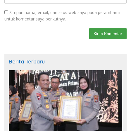
Simpan nama, email, dan situs web saya pada peramban ini
untuk komentar saya berikutnya.
Berita Terbaru