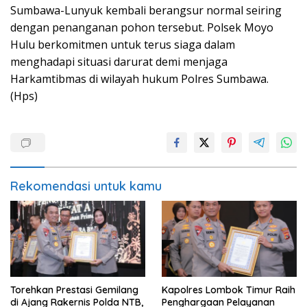
Sumbawa-Lunyuk kembali berangsur normal seiring
dengan penanganan pohon tersebut. Polsek Moyo
Hulu berkomitmen untuk terus siaga dalam
menghadapi situasi darurat demi menjaga
Harkamtibmas di wilayah hukum Polres Sumbawa.
(Hps)
Rekomendasi untuk kamu
Torehkan Prestasi Gemilang
Kapolres Lombok Timur Raih
di Ajang Rakernis Polda NTB,
Penghargaan Pelayanan