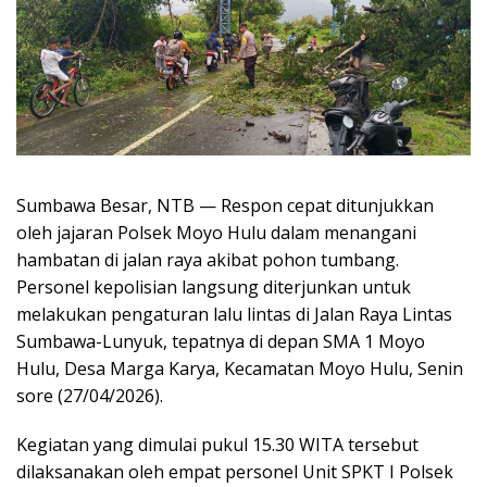
Sumbawa Besar, NTB — Respon cepat ditunjukkan
oleh jajaran Polsek Moyo Hulu dalam menangani
hambatan di jalan raya akibat pohon tumbang.
Personel kepolisian langsung diterjunkan untuk
melakukan pengaturan lalu lintas di Jalan Raya Lintas
Sumbawa-Lunyuk, tepatnya di depan SMA 1 Moyo
Hulu, Desa Marga Karya, Kecamatan Moyo Hulu, Senin
sore (27/04/2026).
Kegiatan yang dimulai pukul 15.30 WITA tersebut
dilaksanakan oleh empat personel Unit SPKT I Polsek