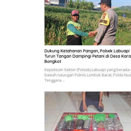
Dukung Ketahanan Pangan, Polsek Labuapi
Turun Tangan Dampingi Petani di Desa Kar
Bongkot
Kepolisian Sektor (Polsek) Labuapi yang berada 
bawah naungan Polres Lombok Barat, Polda Nu
Tenggara…