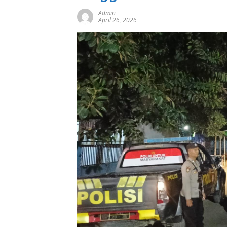
Admin
April 26, 2026