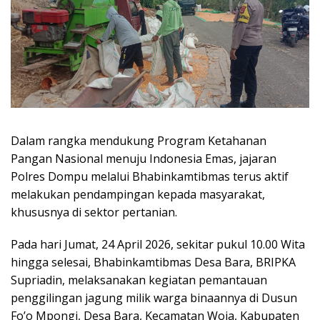
Dalam rangka mendukung Program Ketahanan
Pangan Nasional menuju Indonesia Emas, jajaran
Polres Dompu melalui Bhabinkamtibmas terus aktif
melakukan pendampingan kepada masyarakat,
khususnya di sektor pertanian.
Pada hari Jumat, 24 April 2026, sekitar pukul 10.00 Wita
hingga selesai, Bhabinkamtibmas Desa Bara, BRIPKA
Supriadin, melaksanakan kegiatan pemantauan
penggilingan jagung milik warga binaannya di Dusun
Fo’o Mpongi, Desa Bara, Kecamatan Woja, Kabupaten