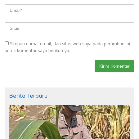
Simpan nama, email, dan situs web saya pada peramban ini
untuk komentar saya berikutnya.
Berita Terbaru