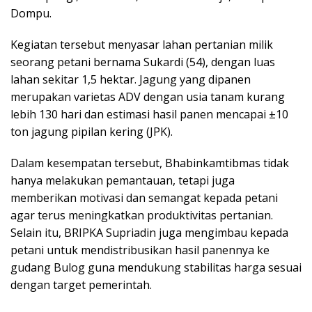
Dompu.
Kegiatan tersebut menyasar lahan pertanian milik
seorang petani bernama Sukardi (54), dengan luas
lahan sekitar 1,5 hektar. Jagung yang dipanen
merupakan varietas ADV dengan usia tanam kurang
lebih 130 hari dan estimasi hasil panen mencapai ±10
ton jagung pipilan kering (JPK).
Dalam kesempatan tersebut, Bhabinkamtibmas tidak
hanya melakukan pemantauan, tetapi juga
memberikan motivasi dan semangat kepada petani
agar terus meningkatkan produktivitas pertanian.
Selain itu, BRIPKA Supriadin juga mengimbau kepada
petani untuk mendistribusikan hasil panennya ke
gudang Bulog guna mendukung stabilitas harga sesuai
dengan target pemerintah.