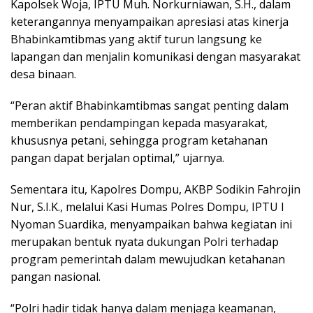
Kapolsek Woja, IPTU Muh. Norkurniawan, S.H., dalam
keterangannya menyampaikan apresiasi atas kinerja
Bhabinkamtibmas yang aktif turun langsung ke
lapangan dan menjalin komunikasi dengan masyarakat
desa binaan.
“Peran aktif Bhabinkamtibmas sangat penting dalam
memberikan pendampingan kepada masyarakat,
khususnya petani, sehingga program ketahanan
pangan dapat berjalan optimal,” ujarnya.
Sementara itu, Kapolres Dompu, AKBP Sodikin Fahrojin
Nur, S.I.K., melalui Kasi Humas Polres Dompu, IPTU I
Nyoman Suardika, menyampaikan bahwa kegiatan ini
merupakan bentuk nyata dukungan Polri terhadap
program pemerintah dalam mewujudkan ketahanan
pangan nasional.
“Polri hadir tidak hanya dalam menjaga keamanan,