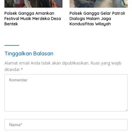
Polsek Gangga Amankan
Polsek Gangga Gelar Patroli
Festival Musik Merdeka Desa
Dialogis Malam Jaga
Bentek
Kondusifitas Wilayah
Tinggalkan Balasan
Alamat email Anda tidak akan dipublikasikan.
Ruas yang wajib
ditandai
*