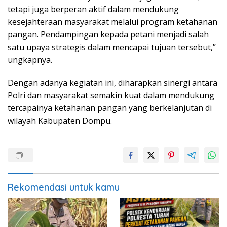
tetapi juga berperan aktif dalam mendukung
kesejahteraan masyarakat melalui program ketahanan
pangan. Pendampingan kepada petani menjadi salah
satu upaya strategis dalam mencapai tujuan tersebut,”
ungkapnya.
Dengan adanya kegiatan ini, diharapkan sinergi antara
Polri dan masyarakat semakin kuat dalam mendukung
tercapainya ketahanan pangan yang berkelanjutan di
wilayah Kabupaten Dompu.
Rekomendasi untuk kamu