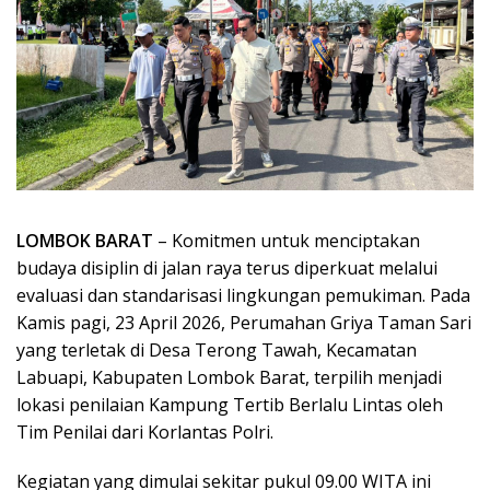
LOMBOK BARAT
– Komitmen untuk menciptakan
budaya disiplin di jalan raya terus diperkuat melalui
evaluasi dan standarisasi lingkungan pemukiman. Pada
Kamis pagi, 23 April 2026, Perumahan Griya Taman Sari
yang terletak di Desa Terong Tawah, Kecamatan
Labuapi, Kabupaten Lombok Barat, terpilih menjadi
lokasi penilaian Kampung Tertib Berlalu Lintas oleh
Tim Penilai dari Korlantas Polri.
Kegiatan yang dimulai sekitar pukul 09.00 WITA ini