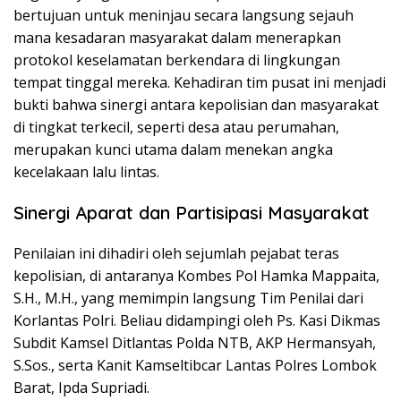
bertujuan untuk meninjau secara langsung sejauh
mana kesadaran masyarakat dalam menerapkan
protokol keselamatan berkendara di lingkungan
tempat tinggal mereka. Kehadiran tim pusat ini menjadi
bukti bahwa sinergi antara kepolisian dan masyarakat
di tingkat terkecil, seperti desa atau perumahan,
merupakan kunci utama dalam menekan angka
kecelakaan lalu lintas.
Sinergi Aparat dan Partisipasi Masyarakat
Penilaian ini dihadiri oleh sejumlah pejabat teras
kepolisian, di antaranya Kombes Pol Hamka Mappaita,
S.H., M.H., yang memimpin langsung Tim Penilai dari
Korlantas Polri. Beliau didampingi oleh Ps. Kasi Dikmas
Subdit Kamsel Ditlantas Polda NTB, AKP Hermansyah,
S.Sos., serta Kanit Kamseltibcar Lantas Polres Lombok
Barat, Ipda Supriadi.