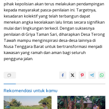
pihak kepolisian akan terus melakukan pendampingan
kepada masyarakat pasca-penilaian ini. Targetnya,
kesadaran kolektif yang telah terbangun dapat
menekan angka kecelakaan lalu lintas secara signifikan
mulai dari lingkungan terkecil. Dengan suksesnya
penilaian di Griya Taman Sari, diharapkan Desa Terong
Tawah mampu menginspirasi desa-desa lainnya di
Nusa Tenggara Barat untuk bertransformasi menjadi
kawasan yang ramah dan aman bagi seluruh
pengguna jalan.
Rekomendasi untuk kamu