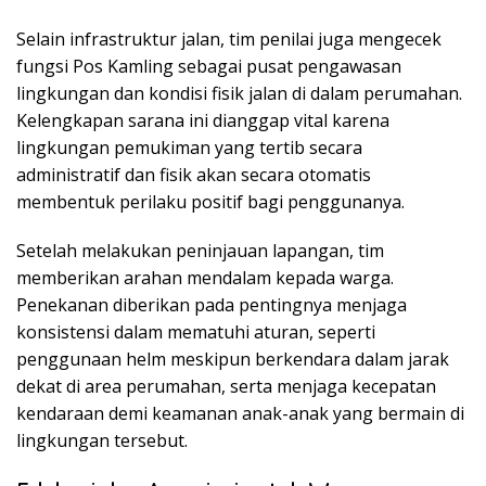
Selain infrastruktur jalan, tim penilai juga mengecek
fungsi Pos Kamling sebagai pusat pengawasan
lingkungan dan kondisi fisik jalan di dalam perumahan.
Kelengkapan sarana ini dianggap vital karena
lingkungan pemukiman yang tertib secara
administratif dan fisik akan secara otomatis
membentuk perilaku positif bagi penggunanya.
Setelah melakukan peninjauan lapangan, tim
memberikan arahan mendalam kepada warga.
Penekanan diberikan pada pentingnya menjaga
konsistensi dalam mematuhi aturan, seperti
penggunaan helm meskipun berkendara dalam jarak
dekat di area perumahan, serta menjaga kecepatan
kendaraan demi keamanan anak-anak yang bermain di
lingkungan tersebut.