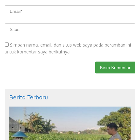
Simpan nama, email, dan situs web saya pada peramban ini
untuk komentar saya berikutnya.
Berita Terbaru