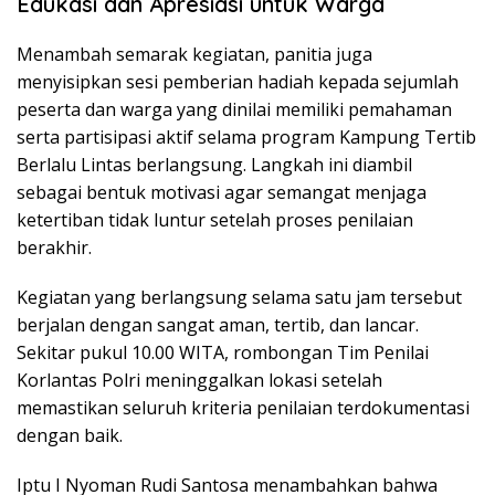
Edukasi dan Apresiasi untuk Warga
Menambah semarak kegiatan, panitia juga
menyisipkan sesi pemberian hadiah kepada sejumlah
peserta dan warga yang dinilai memiliki pemahaman
serta partisipasi aktif selama program Kampung Tertib
Berlalu Lintas berlangsung. Langkah ini diambil
sebagai bentuk motivasi agar semangat menjaga
ketertiban tidak luntur setelah proses penilaian
berakhir.
Kegiatan yang berlangsung selama satu jam tersebut
berjalan dengan sangat aman, tertib, dan lancar.
Sekitar pukul 10.00 WITA, rombongan Tim Penilai
Korlantas Polri meninggalkan lokasi setelah
memastikan seluruh kriteria penilaian terdokumentasi
dengan baik.
Iptu I Nyoman Rudi Santosa menambahkan bahwa