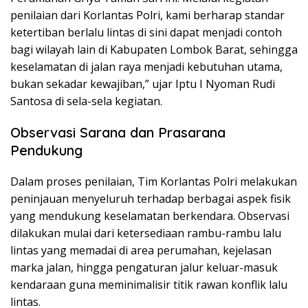
penilaian dari Korlantas Polri, kami berharap standar
ketertiban berlalu lintas di sini dapat menjadi contoh
bagi wilayah lain di Kabupaten Lombok Barat, sehingga
keselamatan di jalan raya menjadi kebutuhan utama,
bukan sekadar kewajiban,” ujar Iptu I Nyoman Rudi
Santosa di sela-sela kegiatan.
Observasi Sarana dan Prasarana
Pendukung
Dalam proses penilaian, Tim Korlantas Polri melakukan
peninjauan menyeluruh terhadap berbagai aspek fisik
yang mendukung keselamatan berkendara. Observasi
dilakukan mulai dari ketersediaan rambu-rambu lalu
lintas yang memadai di area perumahan, kejelasan
marka jalan, hingga pengaturan jalur keluar-masuk
kendaraan guna meminimalisir titik rawan konflik lalu
lintas.