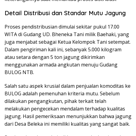
Detail Distribusi dan Standar Mutu Jagung
Proses pendistribusian dimulai sekitar pukul 17.00
WITA di Gudang UD. Bheneka Tani milik Baehaki, yang
juga menjabat sebagai Ketua Kelompok Tani setempat.
Dalam pengiriman kali ini, sebanyak 5.000 kilogram
atau setara dengan 5 ton jagung dikirimkan
menggunakan armada angkutan menuju Gudang
BULOG NTB.
Salah satu aspek krusial dalam penjualan komoditas ke
BULOG adalah pemenuhan kriteria mutu. Sebelum
dilakukan pengangkutan, pihak terkait telah
melakukan pengecekan mendalam terhadap kualitas
jagung. Hasil pemeriksaan menunjukkan bahwa jagung
dari Desa Beleka ini memiliki kualitas yang sangat baik.