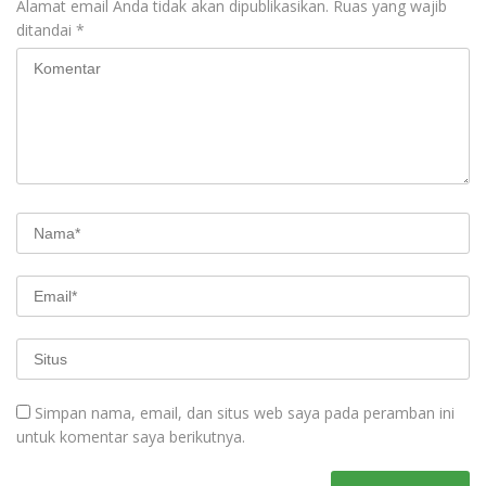
Alamat email Anda tidak akan dipublikasikan.
Ruas yang wajib
ditandai
*
Simpan nama, email, dan situs web saya pada peramban ini
untuk komentar saya berikutnya.