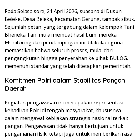
Pada Selasa sore, 21 April 2026, suasana di Dusun
Beleke, Desa Beleka, Kecamatan Gerung, tampak sibuk.
Sejumlah petani yang tergabung dalam Kelompok Tani
Bheneka Tani mulai memuat hasil bumi mereka.
Monitoring dan pendampingan ini dilakukan guna
memastikan bahwa seluruh proses, mulai dari
pengangkutan hingga penyerahan ke pihak BULOG,
memenuhi standar yang telah ditetapkan pemerintah.
Komitmen Polri dalam Stabilitas Pangan
Daerah
Kegiatan pengawasan ini merupakan representasi
kehadiran Polri di tengah masyarakat, khususnya
dalam mengawal kebijakan strategis nasional terkait
pangan. Pengawasan tidak hanya bertujuan untuk
pengamanan fisik, tetapi juga untuk memberikan rasa