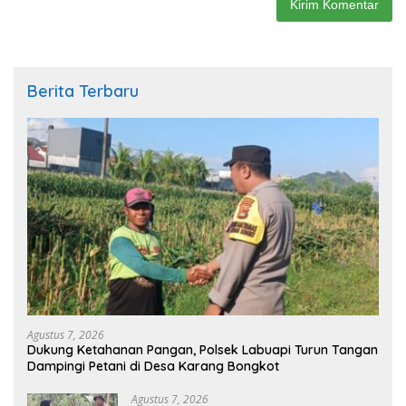
Berita Terbaru
Agustus 7, 2026
Dukung Ketahanan Pangan, Polsek Labuapi Turun Tangan
Dampingi Petani di Desa Karang Bongkot
Agustus 7, 2026