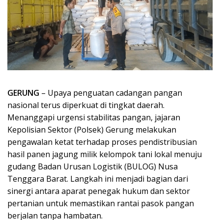
GERUNG
– Upaya penguatan cadangan pangan
nasional terus diperkuat di tingkat daerah.
Menanggapi urgensi stabilitas pangan, jajaran
Kepolisian Sektor (Polsek) Gerung melakukan
pengawalan ketat terhadap proses pendistribusian
hasil panen jagung milik kelompok tani lokal menuju
gudang Badan Urusan Logistik (BULOG) Nusa
Tenggara Barat. Langkah ini menjadi bagian dari
sinergi antara aparat penegak hukum dan sektor
pertanian untuk memastikan rantai pasok pangan
berjalan tanpa hambatan.