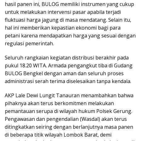
hasil panen ini, BULOG memiliki instrumen yang cukup
untuk melakukan intervensi pasar apabila terjadi
fluktuasi harga jagung di masa mendatang. Selain itu,
hal ini memberikan kepastian ekonomi bagi para
petani karena mendapatkan harga yang sesuai dengan
regulasi pemerintah.
Seluruh rangkaian kegiatan distribusi berakhir pada
pukul 18.20 WITA. Armada pengangkut tiba di Gudang
BULOG Bengkel dengan aman dan seluruh proses
administrasi serah terima diselesaikan tanpa kendala.
AKP Lale Dewi Lungit Tanauran menambahkan bahwa
pihaknya akan terus berkomitmen melakukan
pemantauan serupa di wilayah hukum Polsek Gerung.
Pengawasan dan pengendalian (Wasdal) akan terus
ditingkatkan seiring dengan berlanjutnya masa panen
di beberapa titik wilayah Lombok Barat, demi