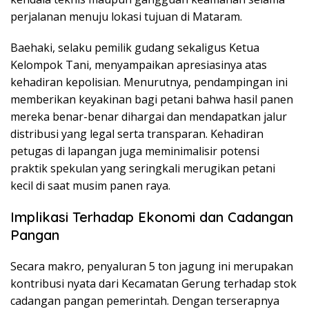
perjalanan menuju lokasi tujuan di Mataram.
Baehaki, selaku pemilik gudang sekaligus Ketua
Kelompok Tani, menyampaikan apresiasinya atas
kehadiran kepolisian. Menurutnya, pendampingan ini
memberikan keyakinan bagi petani bahwa hasil panen
mereka benar-benar dihargai dan mendapatkan jalur
distribusi yang legal serta transparan. Kehadiran
petugas di lapangan juga meminimalisir potensi
praktik spekulan yang seringkali merugikan petani
kecil di saat musim panen raya.
Implikasi Terhadap Ekonomi dan Cadangan
Pangan
Secara makro, penyaluran 5 ton jagung ini merupakan
kontribusi nyata dari Kecamatan Gerung terhadap stok
cadangan pangan pemerintah. Dengan terserapnya