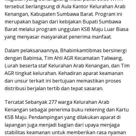
tersebut berlangsung di Aula Kantor Kelurahan Arab
Kenangan, Kabupaten Sumbawa Barat. Program ini
merupakan bagian dari kebijakan Bupati Sumbawa
Barat melalui program unggulan KSB Maju Luar Biasa
yang menyasar masyarakat penerima manfaat.
Dalam pelaksanaannya, Bhabinkamtibmas bersinergi
dengan Babinsa, Tim Ahli AGR Kecamatan Taliwang,
Lurah beserta staf Kelurahan Arab Kenangan, dan Tim
AGR tingkat kelurahan. Kehadiran aparat keamanan
dan unsur terkait ini bertujuan memastikan proses
distribusi berjalan tertib dan tepat sasaran.
Tercatat Sebanyak 277 warga Kelurahan Arab
Kenangan sebagai penerima buku rekening dan Kartu
KSB Maju. Pendampingan yang dilakukan aparat di
lapangan juga menjadi bagian dari upaya menjaga
stabilitas keamanan untuk memberikan rasa nyaman