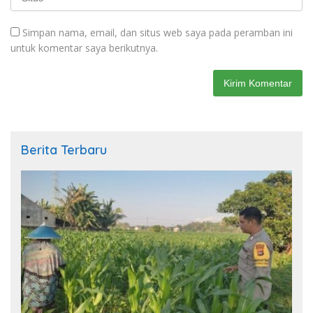
Simpan nama, email, dan situs web saya pada peramban ini
untuk komentar saya berikutnya.
Berita Terbaru