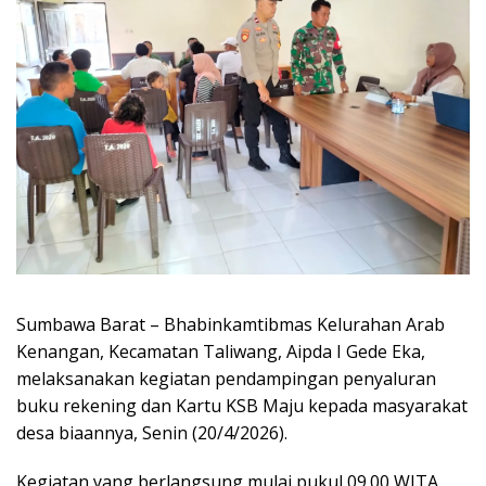
Sumbawa Barat – Bhabinkamtibmas Kelurahan Arab
Kenangan, Kecamatan Taliwang, Aipda I Gede Eka,
melaksanakan kegiatan pendampingan penyaluran
buku rekening dan Kartu KSB Maju kepada masyarakat
desa biaannya, Senin (20/4/2026).
Kegiatan yang berlangsung mulai pukul 09.00 WITA