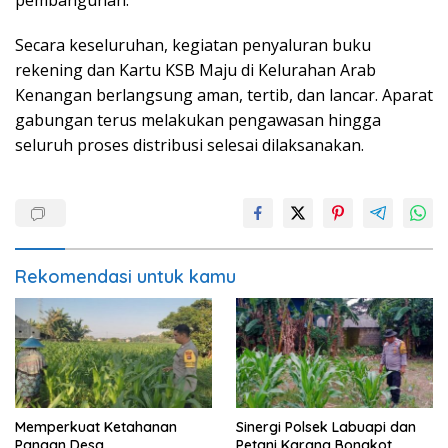
Secara keseluruhan, kegiatan penyaluran buku
rekening dan Kartu KSB Maju di Kelurahan Arab
Kenangan berlangsung aman, tertib, dan lancar. Aparat
gabungan terus melakukan pengawasan hingga
seluruh proses distribusi selesai dilaksanakan.
Rekomendasi untuk kamu
Memperkuat Ketahanan
Sinergi Polsek Labuapi dan
Pangan Desa,
Petani Karang Bongkot