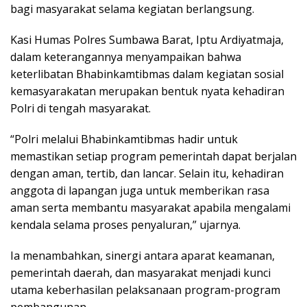
bagi masyarakat selama kegiatan berlangsung.
Kasi Humas Polres Sumbawa Barat, Iptu Ardiyatmaja,
dalam keterangannya menyampaikan bahwa
keterlibatan Bhabinkamtibmas dalam kegiatan sosial
kemasyarakatan merupakan bentuk nyata kehadiran
Polri di tengah masyarakat.
“Polri melalui Bhabinkamtibmas hadir untuk
memastikan setiap program pemerintah dapat berjalan
dengan aman, tertib, dan lancar. Selain itu, kehadiran
anggota di lapangan juga untuk memberikan rasa
aman serta membantu masyarakat apabila mengalami
kendala selama proses penyaluran,” ujarnya.
Ia menambahkan, sinergi antara aparat keamanan,
pemerintah daerah, dan masyarakat menjadi kunci
utama keberhasilan pelaksanaan program-program
pembangunan.