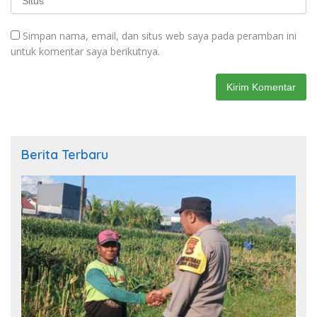
Simpan nama, email, dan situs web saya pada peramban ini
untuk komentar saya berikutnya.
Berita Terbaru