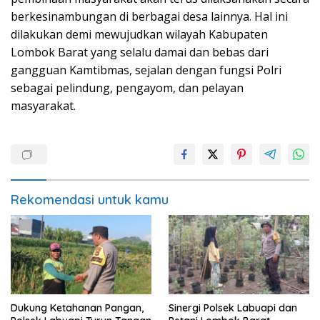
berkesinambungan di berbagai desa lainnya. Hal ini
dilakukan demi mewujudkan wilayah Kabupaten
Lombok Barat yang selalu damai dan bebas dari
gangguan Kamtibmas, sejalan dengan fungsi Polri
sebagai pelindung, pengayom, dan pelayan
masyarakat.
Rekomendasi untuk kamu
Dukung Ketahanan Pangan,
Sinergi Polsek Labuapi dan