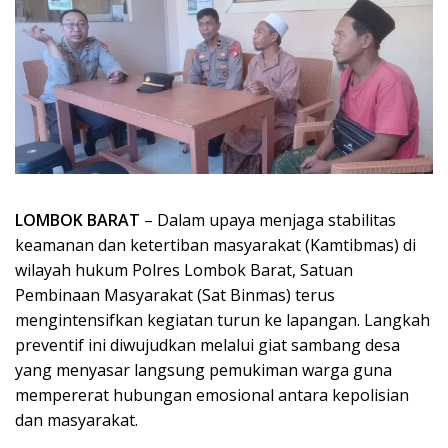
LOMBOK BARAT
– Dalam upaya menjaga stabilitas
keamanan dan ketertiban masyarakat (Kamtibmas) di
wilayah hukum Polres Lombok Barat, Satuan
Pembinaan Masyarakat (Sat Binmas) terus
mengintensifkan kegiatan turun ke lapangan. Langkah
preventif ini diwujudkan melalui giat sambang desa
yang menyasar langsung pemukiman warga guna
mempererat hubungan emosional antara kepolisian
dan masyarakat.