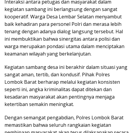
Interaksi antara petugas dan masyarakat dalam
kegiatan sambang ini berlangsung dengan sangat
kooperatif. Warga Desa Lembar Selatan menyambut
baik kehadiran para personel Polri dan merasa lebih
tenang dengan adanya dialog langsung tersebut. Hal
ini membuktikan bahwa sinergitas antara polisi dan
warga merupakan pondasi utama dalam menciptakan
keamanan wilayah yang berkelanjutan.
Kegiatan sambang desa ini berakhir dalam situasi yang
sangat aman, tertib, dan kondusif. Pihak Polres
Lombok Barat berharap melalui kegiatan konsisten
seperti ini, angka kriminalitas dapat ditekan dan
kesadaran masyarakat akan pentingnya menjaga
ketertiban semakin meningkat.
Dengan semangat pengabdian, Polres Lombok Barat
memastikan bahwa seluruh rangkaian kegiatan
pembinaan masyarakat akan terus dilaksanakan secara