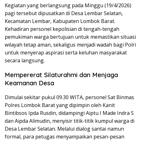
Kegiatan yang berlangsung pada Minggu (19/4/2026)
pagi tersebut dipusatkan di Desa Lembar Selatan,
Kecamatan Lembar, Kabupaten Lombok Barat.
Kehadiran personel kepolisian di tengah-tengah
pemukiman warga bertujuan untuk memastikan situasi
wilayah tetap aman, sekaligus menjadi wadah bagi Polri
untuk menyerap aspirasi serta keluhan masyarakat
secara langsung.
Mempererat Silaturahmi dan Menjaga
Keamanan Desa
Dimulai sekitar pukul 09.30 WITA, personel Sat Binmas
Polres Lombok Barat yang dipimpin oleh Kanit
Bintibsos Ipda Rusdin, didampingi Aiptu I Made Indra S
dan Aipda Alimudin, menyisir titik-titik kumpul warga di
Desa Lembar Selatan. Melalui dialog santai namun
formal, para petugas menyampaikan pesan-pesan