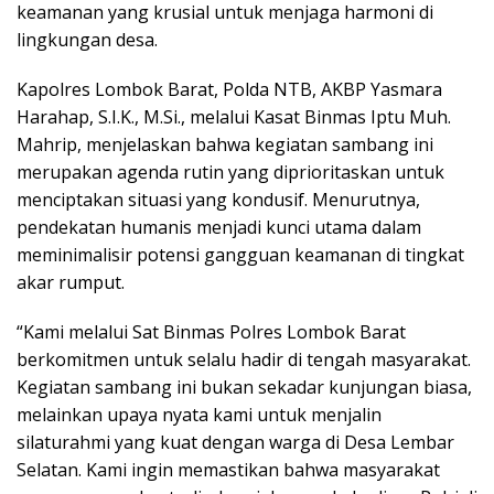
keamanan yang krusial untuk menjaga harmoni di
lingkungan desa.
Kapolres Lombok Barat, Polda NTB, AKBP Yasmara
Harahap, S.I.K., M.Si., melalui Kasat Binmas Iptu Muh.
Mahrip, menjelaskan bahwa kegiatan sambang ini
merupakan agenda rutin yang diprioritaskan untuk
menciptakan situasi yang kondusif. Menurutnya,
pendekatan humanis menjadi kunci utama dalam
meminimalisir potensi gangguan keamanan di tingkat
akar rumput.
“Kami melalui Sat Binmas Polres Lombok Barat
berkomitmen untuk selalu hadir di tengah masyarakat.
Kegiatan sambang ini bukan sekadar kunjungan biasa,
melainkan upaya nyata kami untuk menjalin
silaturahmi yang kuat dengan warga di Desa Lembar
Selatan. Kami ingin memastikan bahwa masyarakat