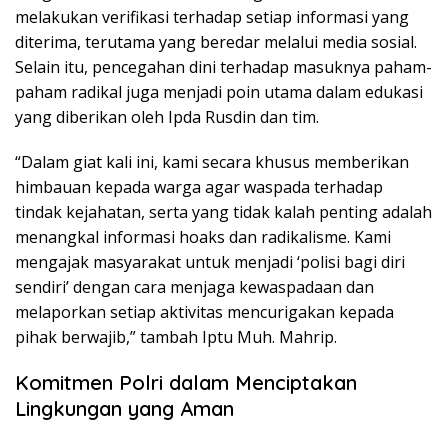
melakukan verifikasi terhadap setiap informasi yang
diterima, terutama yang beredar melalui media sosial.
Selain itu, pencegahan dini terhadap masuknya paham-
paham radikal juga menjadi poin utama dalam edukasi
yang diberikan oleh Ipda Rusdin dan tim.
“Dalam giat kali ini, kami secara khusus memberikan
himbauan kepada warga agar waspada terhadap
tindak kejahatan, serta yang tidak kalah penting adalah
menangkal informasi hoaks dan radikalisme. Kami
mengajak masyarakat untuk menjadi ‘polisi bagi diri
sendiri’ dengan cara menjaga kewaspadaan dan
melaporkan setiap aktivitas mencurigakan kepada
pihak berwajib,” tambah Iptu Muh. Mahrip.
Komitmen Polri dalam Menciptakan
Lingkungan yang Aman