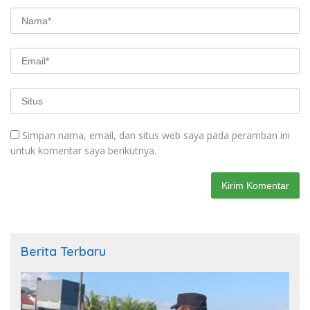
Simpan nama, email, dan situs web saya pada peramban ini
untuk komentar saya berikutnya.
Berita Terbaru