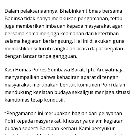
Dalam pelaksanaannya, Bhabinkamtibmas bersama
Babinsa tidak hanya melakukan pengamanan, tetapi
juga memberikan imbauan kepada masyarakat agar
bersama-sama menjaga keamanan dan ketertiban
selama kegiatan berlangsung. Hal ini dilakukan guna
memastikan seluruh rangkaian acara dapat berjalan
dengan lancar tanpa gangguan.
Kasi Humas Polres Sumbawa Barat, Iptu Ardiyatmaja,
menyampaikan bahwa kehadiran aparat di tengah
masyarakat merupakan bentuk komitmen Polri dalam
mendukung kegiatan budaya sekaligus menjaga situasi
kamtibmas tetap kondusif.
“Pengamanan ini merupakan bagian dari pelayanan
Polri kepada masyarakat, khususnya dalam kegiatan
budaya seperti Barapan Kerbau. Kami bersyukur