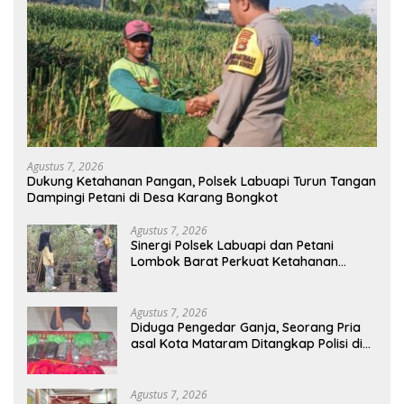
Agustus 7, 2026
Dukung Ketahanan Pangan, Polsek Labuapi Turun Tangan
Dampingi Petani di Desa Karang Bongkot
Agustus 7, 2026
Sinergi Polsek Labuapi dan Petani
Lombok Barat Perkuat Ketahanan
Pangan Nasional
Agustus 7, 2026
Diduga Pengedar Ganja, Seorang Pria
asal Kota Mataram Ditangkap Polisi di
Sumbawa Barat
Agustus 7, 2026