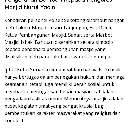
Masjid Nurul Yaqin
Kehadiran personel Polsek Sekotong disambut hangat
oleh Takmir Masjid Dusun Tanjungan, Haji Ramli,
Ketua Pembangunan Masjid, Sapar, serta Marbot
Masjid, Ishak. Bantuan diserahkan secara simbolis
kepada bendahara pembangunan masjid yang
disaksikan oleh para tokoh masyarakat setempat.
Iptu I Ketut Suriarta menambahkan bahwa Polri tidak
hanya bertugas dalam penegakan hukum dan menjaga
keamanan, tetapi juga memiliki peran sosial untuk
membantu meringankan beban masyarakat dalam
pengadaan fasilitas umum. Menurutnya, masjid adalah
pusat kegiatan umat yang sangat krusial bagi
pembentukan karakter masyarakat yang religius dan
kondusif.