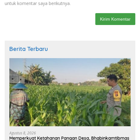
untuk komentar saya berikutnya.
Berita Terbaru
Agustus 8, 2026
Memperkuat Ketahanan Pangan Desa, Bhabinkamtibmas