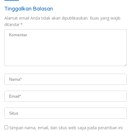
Tinggalkan Balasan
Alamat email Anda tidak akan dipublikasikan.
Ruas yang wajib
ditandai
*
Simpan nama, email, dan situs web saya pada peramban ini