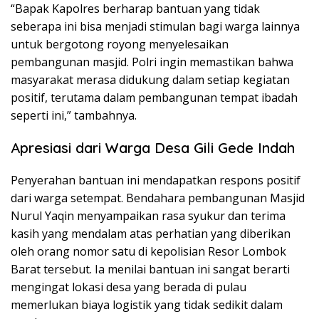
“Bapak Kapolres berharap bantuan yang tidak
seberapa ini bisa menjadi stimulan bagi warga lainnya
untuk bergotong royong menyelesaikan
pembangunan masjid. Polri ingin memastikan bahwa
masyarakat merasa didukung dalam setiap kegiatan
positif, terutama dalam pembangunan tempat ibadah
seperti ini,” tambahnya.
Apresiasi dari Warga Desa Gili Gede Indah
Penyerahan bantuan ini mendapatkan respons positif
dari warga setempat. Bendahara pembangunan Masjid
Nurul Yaqin menyampaikan rasa syukur dan terima
kasih yang mendalam atas perhatian yang diberikan
oleh orang nomor satu di kepolisian Resor Lombok
Barat tersebut. Ia menilai bantuan ini sangat berarti
mengingat lokasi desa yang berada di pulau
memerlukan biaya logistik yang tidak sedikit dalam