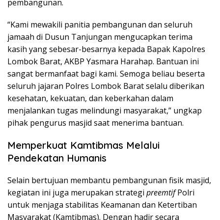
pembangunan.
“Kami mewakili panitia pembangunan dan seluruh
jamaah di Dusun Tanjungan mengucapkan terima
kasih yang sebesar-besarnya kepada Bapak Kapolres
Lombok Barat, AKBP Yasmara Harahap. Bantuan ini
sangat bermanfaat bagi kami. Semoga beliau beserta
seluruh jajaran Polres Lombok Barat selalu diberikan
kesehatan, kekuatan, dan keberkahan dalam
menjalankan tugas melindungi masyarakat,” ungkap
pihak pengurus masjid saat menerima bantuan.
Memperkuat Kamtibmas Melalui
Pendekatan Humanis
Selain bertujuan membantu pembangunan fisik masjid,
kegiatan ini juga merupakan strategi
preemtif
Polri
untuk menjaga stabilitas Keamanan dan Ketertiban
Masyarakat (Kamtibmas). Dengan hadir secara