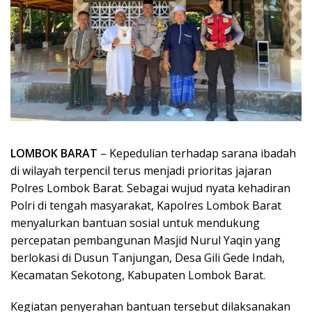
LOMBOK BARAT
– Kepedulian terhadap sarana ibadah
di wilayah terpencil terus menjadi prioritas jajaran
Polres Lombok Barat. Sebagai wujud nyata kehadiran
Polri di tengah masyarakat, Kapolres Lombok Barat
menyalurkan bantuan sosial untuk mendukung
percepatan pembangunan Masjid Nurul Yaqin yang
berlokasi di Dusun Tanjungan, Desa Gili Gede Indah,
Kecamatan Sekotong, Kabupaten Lombok Barat.
Kegiatan penyerahan bantuan tersebut dilaksanakan