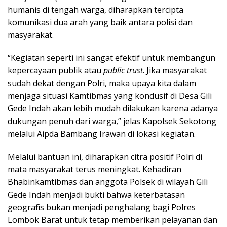
humanis di tengah warga, diharapkan tercipta
komunikasi dua arah yang baik antara polisi dan
masyarakat.
“Kegiatan seperti ini sangat efektif untuk membangun
kepercayaan publik atau
public trust
. Jika masyarakat
sudah dekat dengan Polri, maka upaya kita dalam
menjaga situasi Kamtibmas yang kondusif di Desa Gili
Gede Indah akan lebih mudah dilakukan karena adanya
dukungan penuh dari warga,” jelas Kapolsek Sekotong
melalui Aipda Bambang Irawan di lokasi kegiatan.
Melalui bantuan ini, diharapkan citra positif Polri di
mata masyarakat terus meningkat. Kehadiran
Bhabinkamtibmas dan anggota Polsek di wilayah Gili
Gede Indah menjadi bukti bahwa keterbatasan
geografis bukan menjadi penghalang bagi Polres
Lombok Barat untuk tetap memberikan pelayanan dan