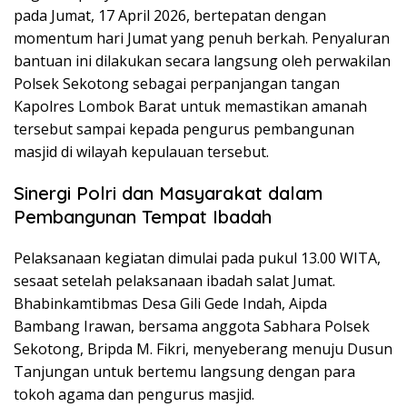
pada Jumat, 17 April 2026, bertepatan dengan
momentum hari Jumat yang penuh berkah. Penyaluran
bantuan ini dilakukan secara langsung oleh perwakilan
Polsek Sekotong sebagai perpanjangan tangan
Kapolres Lombok Barat untuk memastikan amanah
tersebut sampai kepada pengurus pembangunan
masjid di wilayah kepulauan tersebut.
Sinergi Polri dan Masyarakat dalam
Pembangunan Tempat Ibadah
Pelaksanaan kegiatan dimulai pada pukul 13.00 WITA,
sesaat setelah pelaksanaan ibadah salat Jumat.
Bhabinkamtibmas Desa Gili Gede Indah, Aipda
Bambang Irawan, bersama anggota Sabhara Polsek
Sekotong, Bripda M. Fikri, menyeberang menuju Dusun
Tanjungan untuk bertemu langsung dengan para
tokoh agama dan pengurus masjid.