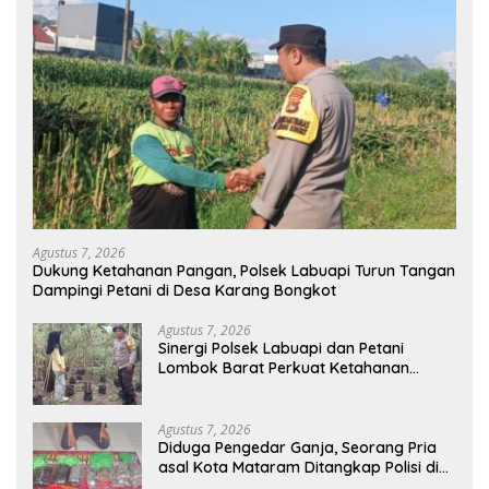
Agustus 7, 2026
Dukung Ketahanan Pangan, Polsek Labuapi Turun Tangan
Dampingi Petani di Desa Karang Bongkot
Agustus 7, 2026
Sinergi Polsek Labuapi dan Petani
Lombok Barat Perkuat Ketahanan
Pangan Nasional
Agustus 7, 2026
Diduga Pengedar Ganja, Seorang Pria
asal Kota Mataram Ditangkap Polisi di
Sumbawa Barat