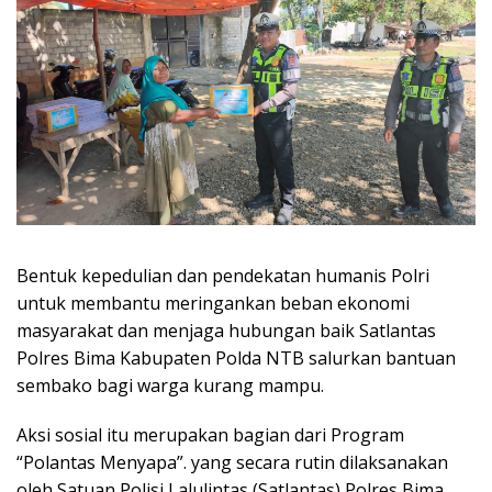
Bentuk kepedulian dan pendekatan humanis Polri
untuk membantu meringankan beban ekonomi
masyarakat dan menjaga hubungan baik Satlantas
Polres Bima Kabupaten Polda NTB salurkan bantuan
sembako bagi warga kurang mampu.
Aksi sosial itu merupakan bagian dari Program
“Polantas Menyapa”. yang secara rutin dilaksanakan
oleh Satuan Polisi Lalulintas (Satlantas) Polres Bima