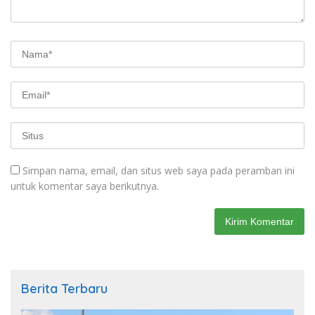
Simpan nama, email, dan situs web saya pada peramban ini
untuk komentar saya berikutnya.
Berita Terbaru