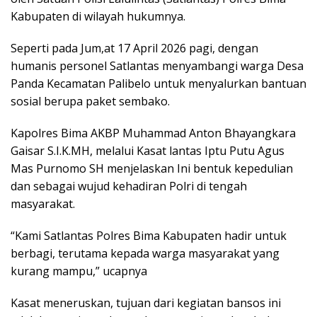
Kabupaten di wilayah hukumnya.
Seperti pada Jum,at 17 April 2026 pagi, dengan
humanis personel Satlantas menyambangi warga Desa
Panda Kecamatan Palibelo untuk menyalurkan bantuan
sosial berupa paket sembako.
Kapolres Bima AKBP Muhammad Anton Bhayangkara
Gaisar S.I.K.MH, melalui Kasat lantas Iptu Putu Agus
Mas Purnomo SH menjelaskan Ini bentuk kepedulian
dan sebagai wujud kehadiran Polri di tengah
masyarakat.
“Kami Satlantas Polres Bima Kabupaten hadir untuk
berbagi, terutama kepada warga masyarakat yang
kurang mampu,” ucapnya
Kasat meneruskan, tujuan dari kegiatan bansos ini