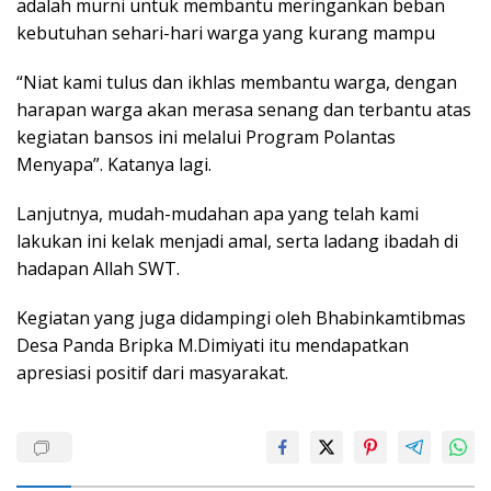
adalah murni untuk membantu meringankan beban
kebutuhan sehari-hari warga yang kurang mampu
“Niat kami tulus dan ikhlas membantu warga, dengan
harapan warga akan merasa senang dan terbantu atas
kegiatan bansos ini melalui Program Polantas
Menyapa”. Katanya lagi.
Lanjutnya, mudah-mudahan apa yang telah kami
lakukan ini kelak menjadi amal, serta ladang ibadah di
hadapan Allah SWT.
Kegiatan yang juga didampingi oleh Bhabinkamtibmas
Desa Panda Bripka M.Dimiyati itu mendapatkan
apresiasi positif dari masyarakat.