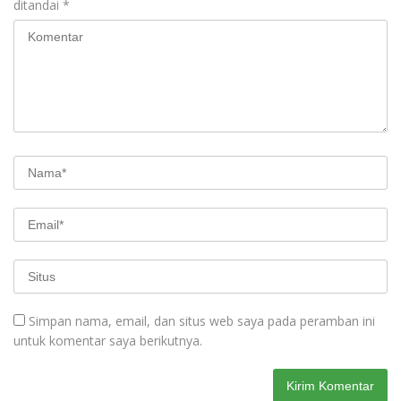
ditandai
*
Simpan nama, email, dan situs web saya pada peramban ini
untuk komentar saya berikutnya.