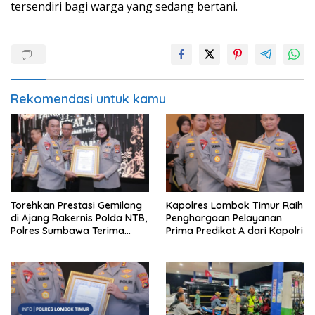
tersendiri bagi warga yang sedang bertani.
Rekomendasi untuk kamu
Torehkan Prestasi Gemilang
Kapolres Lombok Timur Raih
di Ajang Rakernis Polda NTB,
Penghargaan Pelayanan
Polres Sumbawa Terima
Prima Predikat A dari Kapolri
Penghargaan Pelayanan
Prima Kapolri