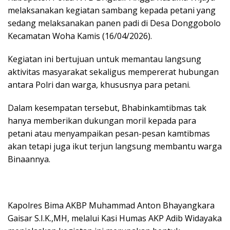
melaksanakan kegiatan sambang kepada petani yang
sedang melaksanakan panen padi di Desa Donggobolo
Kecamatan Woha Kamis (16/04/2026).
Kegiatan ini bertujuan untuk memantau langsung
aktivitas masyarakat sekaligus mempererat hubungan
antara Polri dan warga, khususnya para petani.
Dalam kesempatan tersebut, Bhabinkamtibmas tak
hanya memberikan dukungan moril kepada para
petani atau menyampaikan pesan-pesan kamtibmas
akan tetapi juga ikut terjun langsung membantu warga
Binaannya.
Kapolres Bima AKBP Muhammad Anton Bhayangkara
Gaisar S.I.K.,MH, melalui Kasi Humas AKP Adib Widayaka