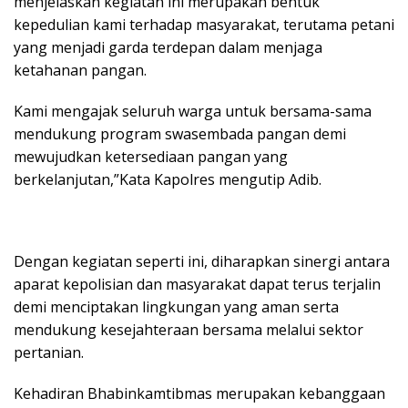
menjelaskan kegiatan ini merupakan bentuk
kepedulian kami terhadap masyarakat, terutama petani
yang menjadi garda terdepan dalam menjaga
ketahanan pangan.
Kami mengajak seluruh warga untuk bersama-sama
mendukung program swasembada pangan demi
mewujudkan ketersediaan pangan yang
berkelanjutan,”Kata Kapolres mengutip Adib.
Dengan kegiatan seperti ini, diharapkan sinergi antara
aparat kepolisian dan masyarakat dapat terus terjalin
demi menciptakan lingkungan yang aman serta
mendukung kesejahteraan bersama melalui sektor
pertanian.
Kehadiran Bhabinkamtibmas merupakan kebanggaan