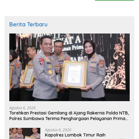
Berita Terbaru
Agustus 6, 2026
Torehkan Prestasi Gemilang di Ajang Rakernis Polda NTB,
Polres Sumbawa Terima Penghargaan Pelayanan Prima
Kapolri
Agustus 6, 2026
Kapolres Lombok Timur Raih