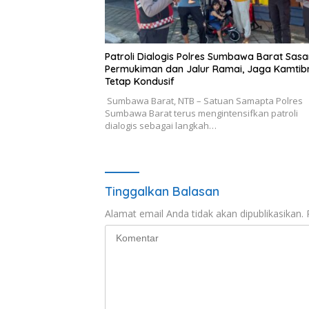
Patroli Dialogis Polres Sumbawa Barat Sasa
Permukiman dan Jalur Ramai, Jaga Kamti
Tetap Kondusif
Sumbawa Barat, NTB – Satuan Samapta Polres
Sumbawa Barat terus mengintensifkan patroli
dialogis sebagai langkah…
Tinggalkan Balasan
Alamat email Anda tidak akan dipublikasikan.