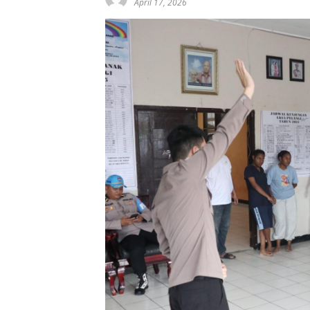
April 17, 2026