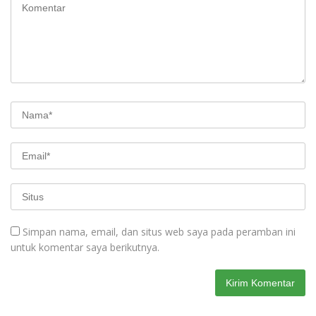
Simpan nama, email, dan situs web saya pada peramban ini
untuk komentar saya berikutnya.