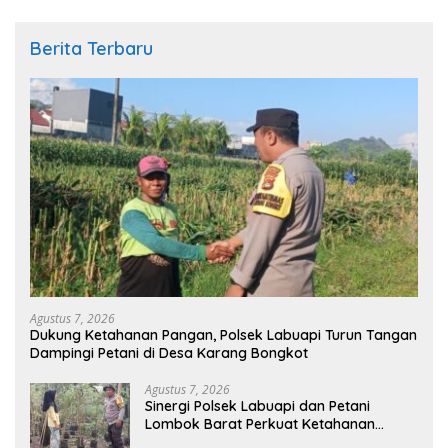
Berita Terbaru
Agustus 7, 2026
Dukung Ketahanan Pangan, Polsek Labuapi Turun Tangan
Dampingi Petani di Desa Karang Bongkot
Agustus 7, 2026
Sinergi Polsek Labuapi dan Petani
Lombok Barat Perkuat Ketahanan
Pangan Nasional