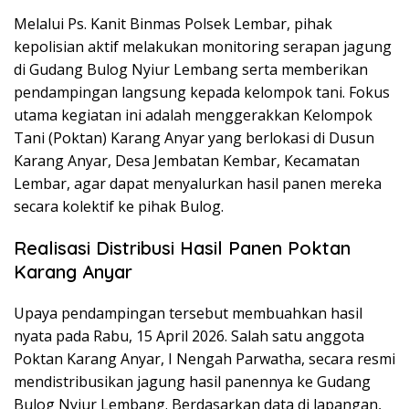
Melalui Ps. Kanit Binmas Polsek Lembar, pihak
kepolisian aktif melakukan monitoring serapan jagung
di Gudang Bulog Nyiur Lembang serta memberikan
pendampingan langsung kepada kelompok tani. Fokus
utama kegiatan ini adalah menggerakkan Kelompok
Tani (Poktan) Karang Anyar yang berlokasi di Dusun
Karang Anyar, Desa Jembatan Kembar, Kecamatan
Lembar, agar dapat menyalurkan hasil panen mereka
secara kolektif ke pihak Bulog.
Realisasi Distribusi Hasil Panen Poktan
Karang Anyar
Upaya pendampingan tersebut membuahkan hasil
nyata pada Rabu, 15 April 2026. Salah satu anggota
Poktan Karang Anyar, I Nengah Parwatha, secara resmi
mendistribusikan jagung hasil panennya ke Gudang
Bulog Nyiur Lembang. Berdasarkan data di lapangan,