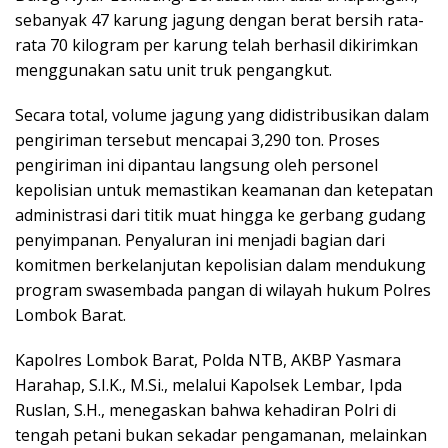
sebanyak 47 karung jagung dengan berat bersih rata-
rata 70 kilogram per karung telah berhasil dikirimkan
menggunakan satu unit truk pengangkut.
Secara total, volume jagung yang didistribusikan dalam
pengiriman tersebut mencapai 3,290 ton. Proses
pengiriman ini dipantau langsung oleh personel
kepolisian untuk memastikan keamanan dan ketepatan
administrasi dari titik muat hingga ke gerbang gudang
penyimpanan. Penyaluran ini menjadi bagian dari
komitmen berkelanjutan kepolisian dalam mendukung
program swasembada pangan di wilayah hukum Polres
Lombok Barat.
Kapolres Lombok Barat, Polda NTB, AKBP Yasmara
Harahap, S.I.K., M.Si., melalui Kapolsek Lembar, Ipda
Ruslan, S.H., menegaskan bahwa kehadiran Polri di
tengah petani bukan sekadar pengamanan, melainkan