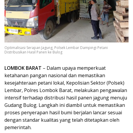
Optimalisasi Serapan Jagung, Polsek Lembar Dampingi Petani
Distribusikan Hasil Panen ke Bulog
LOMBOK BARAT
– Dalam upaya memperkuat
ketahanan pangan nasional dan memastikan
kesejahteraan petani lokal, Kepolisian Sektor (Polsek)
Lembar, Polres Lombok Barat, melakukan pengawalan
intensif terhadap distribusi hasil panen jagung menuju
Gudang Bulog. Langkah ini diambil untuk memastikan
proses penyerapan hasil bumi berjalan lancar sesuai
dengan standar kualitas yang telah ditetapkan oleh
pemerintah.