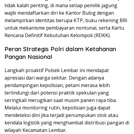
tidak kalah penting, di mana setiap pemilik jagung
wajib mendaftarkan diri ke Kantor Bulog dengan
melampirkan identitas berupa KTP, buku rekening BRI
untuk mekanisme pembayaran nontunai, serta Kartu
Rencana Definitif Kebutuhan Kelompok (RDKK).
Peran Strategis Polri dalam Ketahanan
Pangan Nasional
Langkah proaktif Polsek Lembar ini mendapat
apresiasi dari warga sekitar. Dengan adanya
pendampingan kepolisian, petani merasa lebih
terlindungi dari potensi praktik spekulan yang
seringkali merugikan saat musim panen raya tiba.
Melalui monitoring rutin, kepolisian juga dapat
mendeteksi dini jika terjadi penumpukan stok atau
kendala logistik yang menghambat distribusi pangan di
wilayah Kecamatan Lembar.