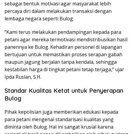
sebagai bentuk motivasi agar masyarakat lebih
percaya diri dalam melakukan transaksi dengan
lembaga negara seperti Bulog.
“Kami terus melakukan pendampingan kepada para
petani agar mereka termotivasi mendistribusikan hasil
panennya ke Bulog. Kehadiran personel di lapangan
bertujuan untuk memastikan proses serapan gabah
maupun jagung berjalan tanpa kendala, sehingga
kestabilan harga di tingkat petani tetap terjaga,” ujar
Ipda Ruslan, S.H.
Standar Kualitas Ketat untuk Penyerapan
Bulog
Pihak kepolisian juga memberikan edukasi kepada
para petani mengenai standarisasi kualitas yang
diminta oleh Bulog. Hal ini sangat krusial karena