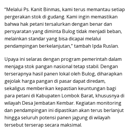
“Melalui Ps. Kanit Binmas, kami terus memantau setiap
pergerakan stok di gudang. Kami ingin memastikan
bahwa hak petani tersalurkan dengan benar dan
persyaratan yang diminta Bulog tidak menjadi beban,
melainkan standar yang bisa dicapai melalui
pendampingan berkelanjutan,” tambah Ipda Ruslan.
Upaya ini selaras dengan program pemerintah dalam
menjaga stok pangan nasional tetap stabil. Dengan
terserapnya hasil panen lokal oleh Bulog, diharapkan
gejolak harga pangan di pasar dapat diredam,
sekaligus memberikan kepastian keuntungan bagi
para petani di Kabupaten Lombok Barat, khususnya di
wilayah Desa Jembatan Kembar. Kegiatan monitoring
dan pendampingan ini dipastikan akan terus berlanjut
hingga seluruh potensi panen jagung di wilayah
tersebut terserap secara maksimal.