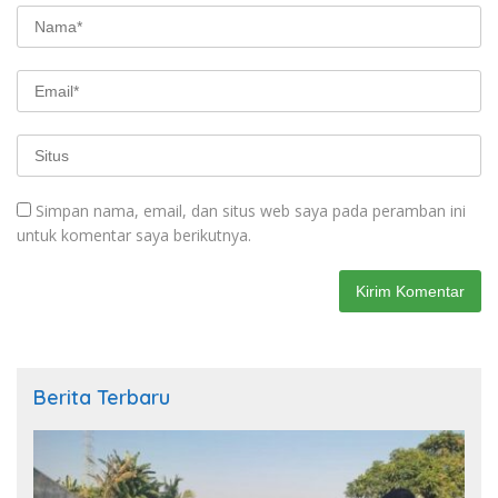
Simpan nama, email, dan situs web saya pada peramban ini
untuk komentar saya berikutnya.
Berita Terbaru