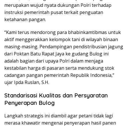
merupakan wujud nyata dukungan Polri terhadap
instruksi pemerintah pusat terkait penguatan
ketahanan pangan.
“Kami terus mendorong para bhabinkamtibmas untuk
aktif menggerakkan kelompok tani di wilayah binaan
masing-masing. Pendampingan pendistribusian jagung
dari Poktan Batu Rapat Jaya ke gudang Bulog ini
adalah bagian dari upaya Polri dalam menjaga
kestabilan harga di pasaran serta mendukung stok
cadangan pangan pemerintah Republik Indonesia,”
ujar Ipda Ruslan, S.H.
Standarisasi Kualitas dan Persyaratan
Penyerapan Bulog
Langkah strategis ini diambil agar petani tidak lagi
merasa khawatir mengenai penyerapan hasil panen