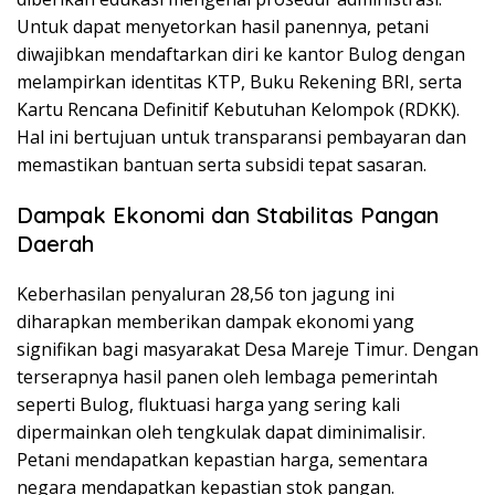
Untuk dapat menyetorkan hasil panennya, petani
diwajibkan mendaftarkan diri ke kantor Bulog dengan
melampirkan identitas KTP, Buku Rekening BRI, serta
Kartu Rencana Definitif Kebutuhan Kelompok (RDKK).
Hal ini bertujuan untuk transparansi pembayaran dan
memastikan bantuan serta subsidi tepat sasaran.
Dampak Ekonomi dan Stabilitas Pangan
Daerah
Keberhasilan penyaluran 28,56 ton jagung ini
diharapkan memberikan dampak ekonomi yang
signifikan bagi masyarakat Desa Mareje Timur. Dengan
terserapnya hasil panen oleh lembaga pemerintah
seperti Bulog, fluktuasi harga yang sering kali
dipermainkan oleh tengkulak dapat diminimalisir.
Petani mendapatkan kepastian harga, sementara
negara mendapatkan kepastian stok pangan.