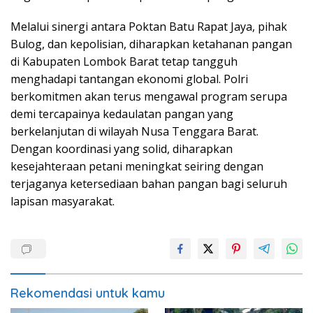
Melalui sinergi antara Poktan Batu Rapat Jaya, pihak
Bulog, dan kepolisian, diharapkan ketahanan pangan
di Kabupaten Lombok Barat tetap tangguh
menghadapi tantangan ekonomi global. Polri
berkomitmen akan terus mengawal program serupa
demi tercapainya kedaulatan pangan yang
berkelanjutan di wilayah Nusa Tenggara Barat.
Dengan koordinasi yang solid, diharapkan
kesejahteraan petani meningkat seiring dengan
terjaganya ketersediaan bahan pangan bagi seluruh
lapisan masyarakat.
Rekomendasi untuk kamu