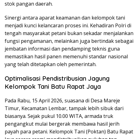
stok pangan daerah.
Sinergi antara aparat keamanan dan kelompok tani
menjadi kunci kelancaran proses ini. Kehadiran Polri di
tengah masyarakat petani bukan sekadar menjalankan
fungsi pengamanan, melainkan juga bertindak sebagai
jembatan informasi dan pendamping teknis guna
memastikan hasil panen memenuhi standar nasional
yang telah ditetapkan oleh pemerintah.
Optimalisasi Pendistribusian Jagung
Kelompok Tani Batu Rapat Jaya
Pada Rabu, 15 April 2026, suasana di Desa Mareje
Timur, Kecamatan Lembar, tampak lebih sibuk dari
biasanya. Sejak pukul 10.00 WITA, armada truk
pengangkut mulai bergerak membawa hasil jerih
payah para petani. Kelompok Tani (Poktan) Batu Rapat