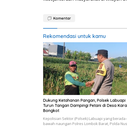
Komentar
Rekomendasi untuk kamu
Dukung Ketahanan Pangan, Polsek Labuapi
Turun Tangan Dampingi Petani di Desa Kar
Bongkot
Kepolisian Sektor (Polsek) Labuapi yang berada 
bawah naungan Polres Lombok Barat, Polda Nu