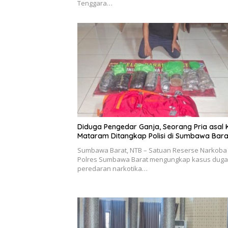
Tenggara…
Diduga Pengedar Ganja, Seorang Pria asal 
Mataram Ditangkap Polisi di Sumbawa Bara
Sumbawa Barat, NTB – Satuan Reserse Narkoba
Polres Sumbawa Barat mengungkap kasus dug
peredaran narkotika…