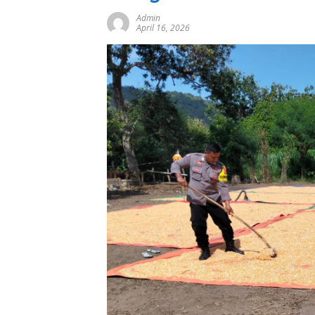
Admin
April 16, 2026