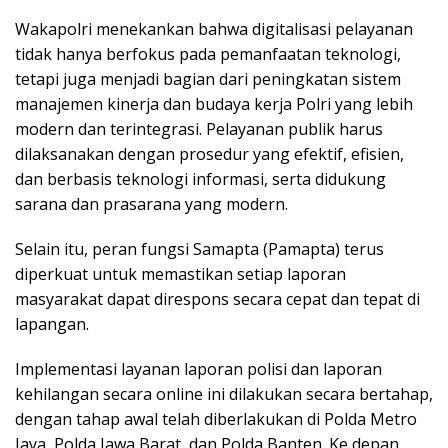
Wakapolri menekankan bahwa digitalisasi pelayanan
tidak hanya berfokus pada pemanfaatan teknologi,
tetapi juga menjadi bagian dari peningkatan sistem
manajemen kinerja dan budaya kerja Polri yang lebih
modern dan terintegrasi. Pelayanan publik harus
dilaksanakan dengan prosedur yang efektif, efisien,
dan berbasis teknologi informasi, serta didukung
sarana dan prasarana yang modern.
Selain itu, peran fungsi Samapta (Pamapta) terus
diperkuat untuk memastikan setiap laporan
masyarakat dapat direspons secara cepat dan tepat di
lapangan.
Implementasi layanan laporan polisi dan laporan
kehilangan secara online ini dilakukan secara bertahap,
dengan tahap awal telah diberlakukan di Polda Metro
Jaya, Polda Jawa Barat, dan Polda Banten. Ke depan,