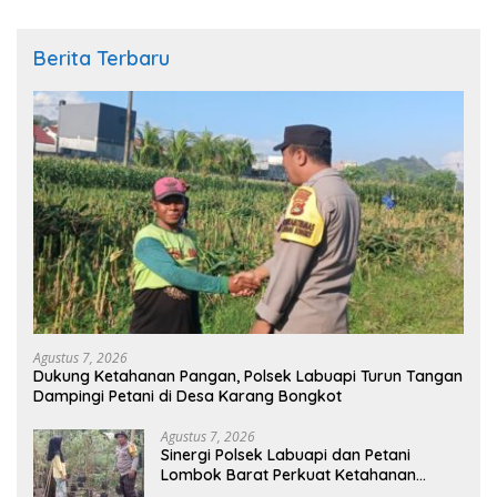
Berita Terbaru
Agustus 7, 2026
Dukung Ketahanan Pangan, Polsek Labuapi Turun Tangan
Dampingi Petani di Desa Karang Bongkot
Agustus 7, 2026
Sinergi Polsek Labuapi dan Petani
Lombok Barat Perkuat Ketahanan
Pangan Nasional