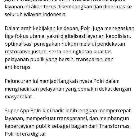
layanan ini akan terus dikembangkan dan diperluas ke
seluruh wilayah Indonesia.
Dalam arah kebijakan ke depan, Polri juga menegaskan
tiga fokus utama, yakni digitalisasi layanan kepolisian,
optimalisasi penegakan hukum melalui pendekatan
restorative justice, serta peningkatan kualitas
pelayanan publik yang bersih, transparan, dan
antikorupsi.
Peluncuran ini menjadi langkah nyata Polri dalam
menghadirkan pelayanan yang semakin dekat dengan
masyarakat.
Super App Polri kini hadir lebih lengkap mempercepat
layanan, memperkuat transparansi, dan membangun
kepercayaan publik sebagai bagian dari Transformasi
Polri di era digital.