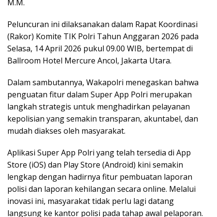
M.M.
Peluncuran ini dilaksanakan dalam Rapat Koordinasi
(Rakor) Komite TIK Polri Tahun Anggaran 2026 pada
Selasa, 14 April 2026 pukul 09.00 WIB, bertempat di
Ballroom Hotel Mercure Ancol, Jakarta Utara.
Dalam sambutannya, Wakapolri menegaskan bahwa
penguatan fitur dalam Super App Polri merupakan
langkah strategis untuk menghadirkan pelayanan
kepolisian yang semakin transparan, akuntabel, dan
mudah diakses oleh masyarakat.
Aplikasi Super App Polri yang telah tersedia di App
Store (iOS) dan Play Store (Android) kini semakin
lengkap dengan hadirnya fitur pembuatan laporan
polisi dan laporan kehilangan secara online. Melalui
inovasi ini, masyarakat tidak perlu lagi datang
langsung ke kantor polisi pada tahap awal pelaporan.