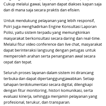
Cukup melalui gawai, layanan dapat diakses kapan saja
dan di mana saja secara praktis dan efisien.
Untuk mendukung pelayanan yang lebih responsif,
Polri juga menghadirkan Engine Konsultasi Laporan
Polisi, yaitu sistem terpadu yang memungkinkan
masyarakat berkonsultasi secara daring dan real-time.
Melalui fitur video conference dan live chat, masyarakat
dapat berinteraksi langsung dengan petugas untuk
memperoleh arahan serta penanganan awal secara
cepat dan tepat.
Seluruh proses layanan dalam sistem ini dirancang
terbuka dan dapat dipertanggungjawabkan. Setiap
tahapan terdokumentasi secara digital, dilengkapi
dengan fitur monitoring, histori komunikasi, serta
evaluasi kinerja, sehingga menjamin pelayanan yang
profesional, terukur, dan transparan.