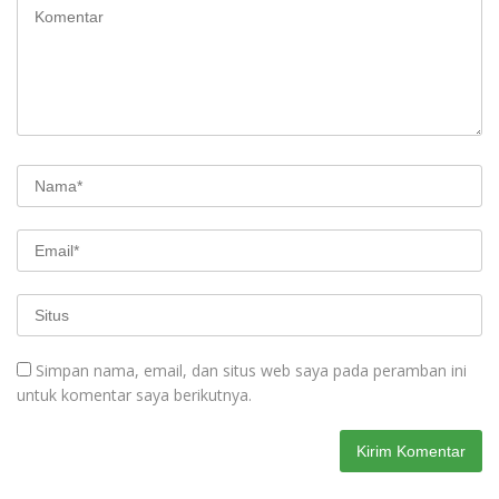
Simpan nama, email, dan situs web saya pada peramban ini
untuk komentar saya berikutnya.