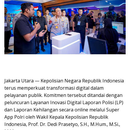
Jakarta Utara — Kepolisian Negara Republik Indonesia
terus memperkuat transformasi digital dalam
pelayanan publik. Komitmen tersebut ditandai dengan
peluncuran Layanan Inovasi Digital Laporan Polisi (LP)
dan Laporan Kehilangan secara online melalui Super
App Polri oleh Wakil Kepala Kepolisian Republik
Indonesia, Prof. Dr. Dedi Prasetyo, S.H., M.Hum., M.Si.,