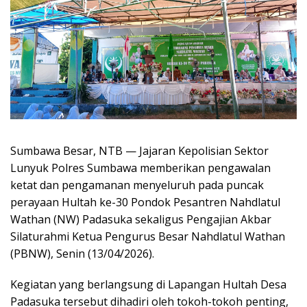
Sumbawa Besar, NTB — Jajaran Kepolisian Sektor
Lunyuk Polres Sumbawa memberikan pengawalan
ketat dan pengamanan menyeluruh pada puncak
perayaan Hultah ke-30 Pondok Pesantren Nahdlatul
Wathan (NW) Padasuka sekaligus Pengajian Akbar
Silaturahmi Ketua Pengurus Besar Nahdlatul Wathan
(PBNW), Senin (13/04/2026).
Kegiatan yang berlangsung di Lapangan Hultah Desa
Padasuka tersebut dihadiri oleh tokoh-tokoh penting,