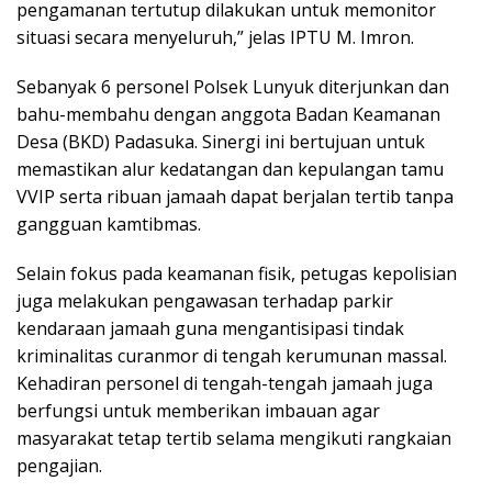
pengamanan tertutup dilakukan untuk memonitor
situasi secara menyeluruh,” jelas IPTU M. Imron.
Sebanyak 6 personel Polsek Lunyuk diterjunkan dan
bahu-membahu dengan anggota Badan Keamanan
Desa (BKD) Padasuka. Sinergi ini bertujuan untuk
memastikan alur kedatangan dan kepulangan tamu
VVIP serta ribuan jamaah dapat berjalan tertib tanpa
gangguan kamtibmas.
Selain fokus pada keamanan fisik, petugas kepolisian
juga melakukan pengawasan terhadap parkir
kendaraan jamaah guna mengantisipasi tindak
kriminalitas curanmor di tengah kerumunan massal.
Kehadiran personel di tengah-tengah jamaah juga
berfungsi untuk memberikan imbauan agar
masyarakat tetap tertib selama mengikuti rangkaian
pengajian.