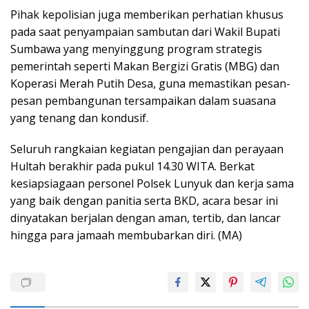
Pihak kepolisian juga memberikan perhatian khusus
pada saat penyampaian sambutan dari Wakil Bupati
Sumbawa yang menyinggung program strategis
pemerintah seperti Makan Bergizi Gratis (MBG) dan
Koperasi Merah Putih Desa, guna memastikan pesan-
pesan pembangunan tersampaikan dalam suasana
yang tenang dan kondusif.
Seluruh rangkaian kegiatan pengajian dan perayaan
Hultah berakhir pada pukul 14.30 WITA. Berkat
kesiapsiagaan personel Polsek Lunyuk dan kerja sama
yang baik dengan panitia serta BKD, acara besar ini
dinyatakan berjalan dengan aman, tertib, dan lancar
hingga para jamaah membubarkan diri. (MA)