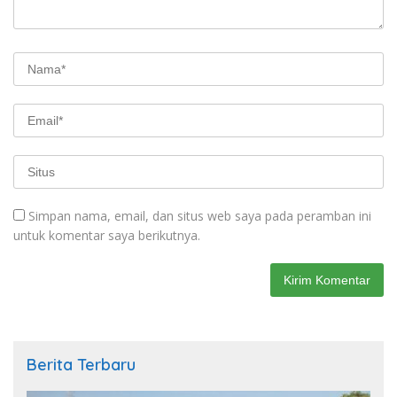
Simpan nama, email, dan situs web saya pada peramban ini
untuk komentar saya berikutnya.
Berita Terbaru