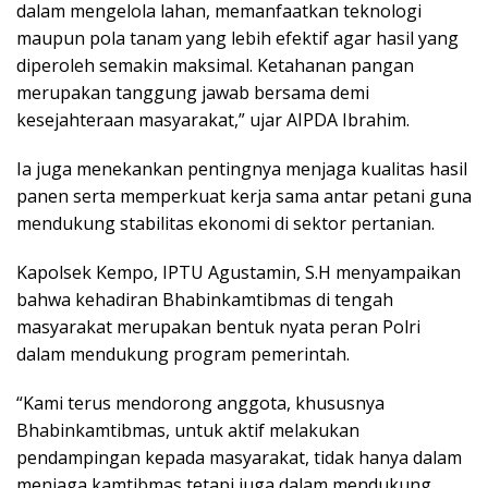
dalam mengelola lahan, memanfaatkan teknologi
maupun pola tanam yang lebih efektif agar hasil yang
diperoleh semakin maksimal. Ketahanan pangan
merupakan tanggung jawab bersama demi
kesejahteraan masyarakat,” ujar AIPDA Ibrahim.
Ia juga menekankan pentingnya menjaga kualitas hasil
panen serta memperkuat kerja sama antar petani guna
mendukung stabilitas ekonomi di sektor pertanian.
Kapolsek Kempo, IPTU Agustamin, S.H menyampaikan
bahwa kehadiran Bhabinkamtibmas di tengah
masyarakat merupakan bentuk nyata peran Polri
dalam mendukung program pemerintah.
“Kami terus mendorong anggota, khususnya
Bhabinkamtibmas, untuk aktif melakukan
pendampingan kepada masyarakat, tidak hanya dalam
menjaga kamtibmas tetapi juga dalam mendukung