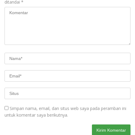
ditandai
*
Simpan nama, email, dan situs web saya pada peramban ini
untuk komentar saya berikutnya.