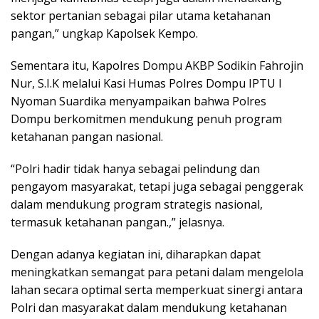
sektor pertanian sebagai pilar utama ketahanan
pangan,” ungkap Kapolsek Kempo.
Sementara itu, Kapolres Dompu AKBP Sodikin Fahrojin
Nur, S.I.K melalui Kasi Humas Polres Dompu IPTU I
Nyoman Suardika menyampaikan bahwa Polres
Dompu berkomitmen mendukung penuh program
ketahanan pangan nasional.
“Polri hadir tidak hanya sebagai pelindung dan
pengayom masyarakat, tetapi juga sebagai penggerak
dalam mendukung program strategis nasional,
termasuk ketahanan pangan.,” jelasnya.
Dengan adanya kegiatan ini, diharapkan dapat
meningkatkan semangat para petani dalam mengelola
lahan secara optimal serta memperkuat sinergi antara
Polri dan masyarakat dalam mendukung ketahanan