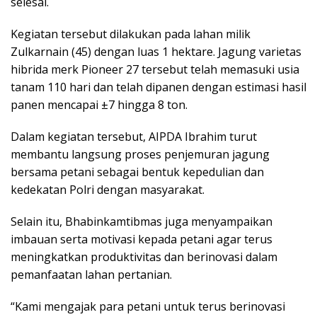
selesai.
Kegiatan tersebut dilakukan pada lahan milik
Zulkarnain (45) dengan luas 1 hektare. Jagung varietas
hibrida merk Pioneer 27 tersebut telah memasuki usia
tanam 110 hari dan telah dipanen dengan estimasi hasil
panen mencapai ±7 hingga 8 ton.
Dalam kegiatan tersebut, AIPDA Ibrahim turut
membantu langsung proses penjemuran jagung
bersama petani sebagai bentuk kepedulian dan
kedekatan Polri dengan masyarakat.
Selain itu, Bhabinkamtibmas juga menyampaikan
imbauan serta motivasi kepada petani agar terus
meningkatkan produktivitas dan berinovasi dalam
pemanfaatan lahan pertanian.
“Kami mengajak para petani untuk terus berinovasi