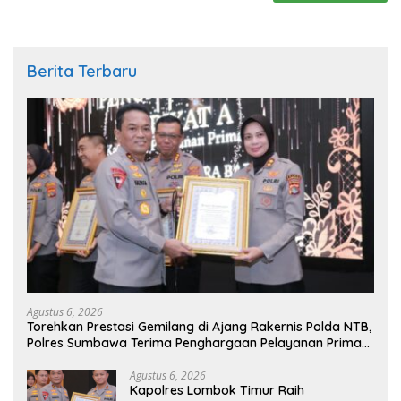
Berita Terbaru
Agustus 6, 2026
Torehkan Prestasi Gemilang di Ajang Rakernis Polda NTB,
Polres Sumbawa Terima Penghargaan Pelayanan Prima
Kapolri
Agustus 6, 2026
Kapolres Lombok Timur Raih