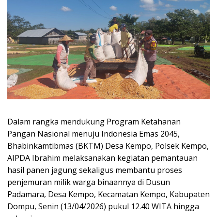
Dalam rangka mendukung Program Ketahanan
Pangan Nasional menuju Indonesia Emas 2045,
Bhabinkamtibmas (BKTM) Desa Kempo, Polsek Kempo,
AIPDA Ibrahim melaksanakan kegiatan pemantauan
hasil panen jagung sekaligus membantu proses
penjemuran milik warga binaannya di Dusun
Padamara, Desa Kempo, Kecamatan Kempo, Kabupaten
Dompu, Senin (13/04/2026) pukul 12.40 WITA hingga