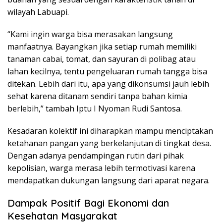
wilayah Labuapi.
“Kami ingin warga bisa merasakan langsung
manfaatnya. Bayangkan jika setiap rumah memiliki
tanaman cabai, tomat, dan sayuran di polibag atau
lahan kecilnya, tentu pengeluaran rumah tangga bisa
ditekan. Lebih dari itu, apa yang dikonsumsi jauh lebih
sehat karena ditanam sendiri tanpa bahan kimia
berlebih,” tambah Iptu I Nyoman Rudi Santosa.
Kesadaran kolektif ini diharapkan mampu menciptakan
ketahanan pangan yang berkelanjutan di tingkat desa.
Dengan adanya pendampingan rutin dari pihak
kepolisian, warga merasa lebih termotivasi karena
mendapatkan dukungan langsung dari aparat negara.
Dampak Positif Bagi Ekonomi dan
Kesehatan Masyarakat