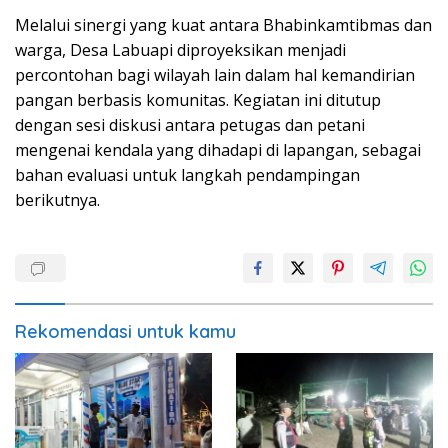
Melalui sinergi yang kuat antara Bhabinkamtibmas dan
warga, Desa Labuapi diproyeksikan menjadi
percontohan bagi wilayah lain dalam hal kemandirian
pangan berbasis komunitas. Kegiatan ini ditutup
dengan sesi diskusi antara petugas dan petani
mengenai kendala yang dihadapi di lapangan, sebagai
bahan evaluasi untuk langkah pendampingan
berikutnya.
Rekomendasi untuk kamu