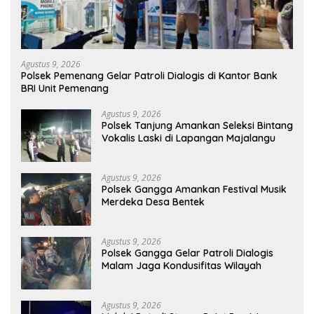
Agustus 9, 2026
Polsek Pemenang Gelar Patroli Dialogis di Kantor Bank
BRI Unit Pemenang
Agustus 9, 2026
Polsek Tanjung Amankan Seleksi Bintang
Vokalis Laski di Lapangan Majalangu
Agustus 9, 2026
Polsek Gangga Amankan Festival Musik
Merdeka Desa Bentek
Agustus 9, 2026
Polsek Gangga Gelar Patroli Dialogis
Malam Jaga Kondusifitas Wilayah
Agustus 9, 2026