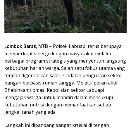
Lombok Barat, NTB –
Polsek Labuapi terus berupaya
memperkuat sinergi dengan masyarakat melalui
berbagai program strategis yang menyentuh langsung
kebutuhan harian warga. Salah satu fokus utama yang
tengah digencarkan saat ini adalah penguatan sektor
pangan berbasis rumah tangga. Melalui peran aktif
Bhabinkamtibmas, Kepolisian sektor Labuapi
mengajak warga untuk mandiri dalam mencukupi
kebutuhan nutrisi dengan memanfaatkan setiap
jengkal tanah yang ada.
Langkah ini dipandang sangat krusial di tengah