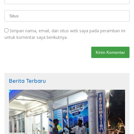
Simpan nama, email, dan situs web saya pada peramban ini
untuk komentar saya berikutnya.
Berita Terbaru