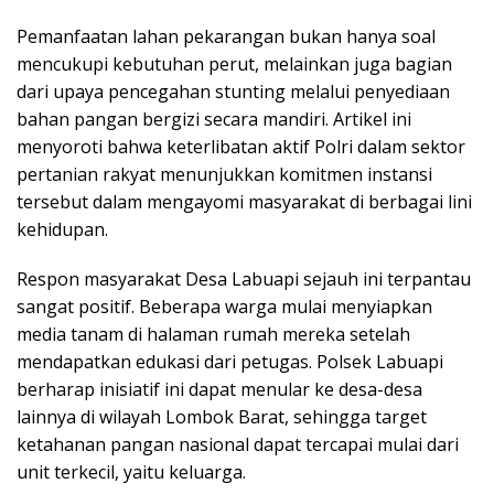
Pemanfaatan lahan pekarangan bukan hanya soal
mencukupi kebutuhan perut, melainkan juga bagian
dari upaya pencegahan stunting melalui penyediaan
bahan pangan bergizi secara mandiri. Artikel ini
menyoroti bahwa keterlibatan aktif Polri dalam sektor
pertanian rakyat menunjukkan komitmen instansi
tersebut dalam mengayomi masyarakat di berbagai lini
kehidupan.
Respon masyarakat Desa Labuapi sejauh ini terpantau
sangat positif. Beberapa warga mulai menyiapkan
media tanam di halaman rumah mereka setelah
mendapatkan edukasi dari petugas. Polsek Labuapi
berharap inisiatif ini dapat menular ke desa-desa
lainnya di wilayah Lombok Barat, sehingga target
ketahanan pangan nasional dapat tercapai mulai dari
unit terkecil, yaitu keluarga.