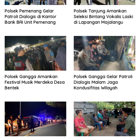
Polsek Pemenang Gelar
Polsek Tanjung Amankan
Patroli Dialogis di Kantor
Seleksi Bintang Vokalis Laski
Bank BRI Unit Pemenang
di Lapangan Majalangu
Polsek Gangga Amankan
Polsek Gangga Gelar Patroli
Festival Musik Merdeka Desa
Dialogis Malam Jaga
Bentek
Kondusifitas Wilayah