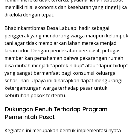
memiliki nilai ekonomis dan kesehatan yang tinggi jika
dikelola dengan tepat.
Bhabinkamtibmas Desa Labuapi hadir sebagai
penggerak yang mendorong warga maupun kelompok
tani agar tidak membiarkan lahan mereka menjadi
lahan tidur. Dengan pendekatan persuasif, petugas
memberikan pemahaman bahwa pekarangan rumah
bisa diubah menjadi “apotek hidup” atau “dapur hidup”
yang sangat bermanfaat bagi konsumsi keluarga
sehari-hari. Upaya ini diharapkan dapat mengurangi
ketergantungan warga terhadap pasar untuk
kebutuhan pokok tertentu.
Dukungan Penuh Terhadap Program
Pemerintah Pusat
Kegiatan ini merupakan bentuk implementasi nyata