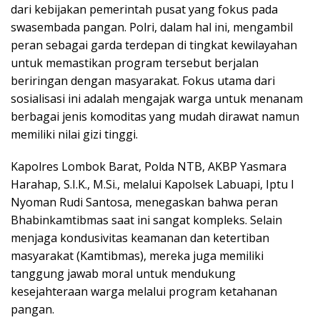
dari kebijakan pemerintah pusat yang fokus pada
swasembada pangan. Polri, dalam hal ini, mengambil
peran sebagai garda terdepan di tingkat kewilayahan
untuk memastikan program tersebut berjalan
beriringan dengan masyarakat. Fokus utama dari
sosialisasi ini adalah mengajak warga untuk menanam
berbagai jenis komoditas yang mudah dirawat namun
memiliki nilai gizi tinggi.
Kapolres Lombok Barat, Polda NTB, AKBP Yasmara
Harahap, S.I.K., M.Si., melalui Kapolsek Labuapi, Iptu I
Nyoman Rudi Santosa, menegaskan bahwa peran
Bhabinkamtibmas saat ini sangat kompleks. Selain
menjaga kondusivitas keamanan dan ketertiban
masyarakat (Kamtibmas), mereka juga memiliki
tanggung jawab moral untuk mendukung
kesejahteraan warga melalui program ketahanan
pangan.