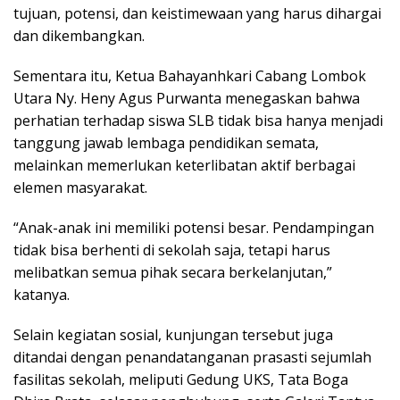
tujuan, potensi, dan keistimewaan yang harus dihargai
dan dikembangkan.
Sementara itu, Ketua Bahayanhkari Cabang Lombok
Utara Ny. Heny Agus Purwanta menegaskan bahwa
perhatian terhadap siswa SLB tidak bisa hanya menjadi
tanggung jawab lembaga pendidikan semata,
melainkan memerlukan keterlibatan aktif berbagai
elemen masyarakat.
“Anak-anak ini memiliki potensi besar. Pendampingan
tidak bisa berhenti di sekolah saja, tetapi harus
melibatkan semua pihak secara berkelanjutan,”
katanya.
Selain kegiatan sosial, kunjungan tersebut juga
ditandai dengan penandatanganan prasasti sejumlah
fasilitas sekolah, meliputi Gedung UKS, Tata Boga