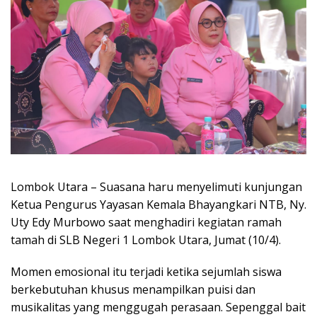
Lombok Utara – Suasana haru menyelimuti kunjungan
Ketua Pengurus Yayasan Kemala Bhayangkari NTB, Ny.
Uty Edy Murbowo saat menghadiri kegiatan ramah
tamah di SLB Negeri 1 Lombok Utara, Jumat (10/4).
Momen emosional itu terjadi ketika sejumlah siswa
berkebutuhan khusus menampilkan puisi dan
musikalitas yang menggugah perasaan. Sepenggal bait