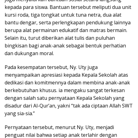
kepada para siswa. Bantuan tersebut meliputi dua unit
kursi roda, tiga tongkat untuk tuna netra, dua alat
bantu dengar, serta perlengkapan pendukung lainnya
berupa alat permainan edukatif dan matras bermain.
Selain itu, turut diberikan alat tulis dan puluhan
bingkisan bagi anak-anak sebagai bentuk perhatian
dan dukungan moral.
Pada kesempatan tersebut, Ny. Uty juga
menyampaikan apresiasi kepada Kepala Sekolah atas
dedikasi dan komitmennya dalam membina anak-anak
berkebutuhan khusus. ia mengaku sangat terkesan
dengan salah satu pernyataan Kepala Sekolah yang
disadur dari Al-Qur’an, yakni “tak ada ciptaan Allah SWT
yang sia-sia.”
Pernyataan tersebut, menurut Ny. Uty, menjadi
penguat nilai bahwa setiap anak terlahir dengan