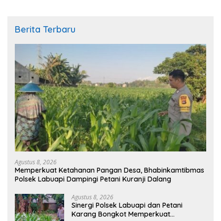
Berita Terbaru
Agustus 8, 2026
Memperkuat Ketahanan Pangan Desa, Bhabinkamtibmas
Polsek Labuapi Dampingi Petani Kuranji Dalang
Agustus 8, 2026
Sinergi Polsek Labuapi dan Petani
Karang Bongkot Memperkuat