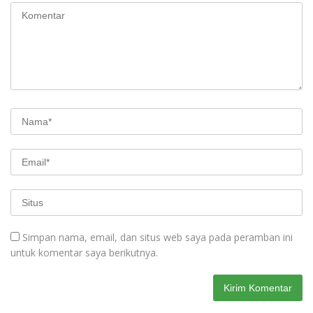
Simpan nama, email, dan situs web saya pada peramban ini
untuk komentar saya berikutnya.