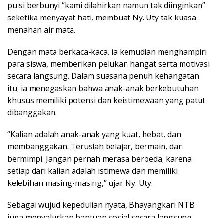
puisi berbunyi “kami dilahirkan namun tak diinginkan”
seketika menyayat hati, membuat Ny. Uty tak kuasa
menahan air mata.
Dengan mata berkaca-kaca, ia kemudian menghampiri
para siswa, memberikan pelukan hangat serta motivasi
secara langsung. Dalam suasana penuh kehangatan
itu, ia menegaskan bahwa anak-anak berkebutuhan
khusus memiliki potensi dan keistimewaan yang patut
dibanggakan.
“Kalian adalah anak-anak yang kuat, hebat, dan
membanggakan. Teruslah belajar, bermain, dan
bermimpi. Jangan pernah merasa berbeda, karena
setiap dari kalian adalah istimewa dan memiliki
kelebihan masing-masing,” ujar Ny. Uty.
Sebagai wujud kepedulian nyata, Bhayangkari NTB
juga menyalurkan bantuan sosial secara langsung