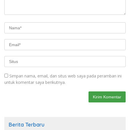
Simpan nama, email, dan situs web saya pada peramban ini
untuk komentar saya berikutnya.
Berita Terbaru