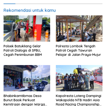
Rekomendasi untuk kamu
Polsek Batukliang Gelar
Polresta Lombok Tengah
Patroli Dialogis di SPBU,
Patroli Cegah Tawuran
Cegah Penimbunan BBM
Pelajar di Jalan Praya-Mujur
Bhabinkamtibmas Desa
Kapolresta Loteng Dampingi
Bunut Baok Perkuat
Wakapolda NTB Hadiri Asia
Kemitraan dengan Warga
Road Racing Championship