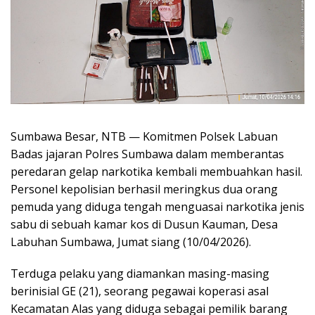
Sumbawa Besar, NTB — Komitmen Polsek Labuan
Badas jajaran Polres Sumbawa dalam memberantas
peredaran gelap narkotika kembali membuahkan hasil.
Personel kepolisian berhasil meringkus dua orang
pemuda yang diduga tengah menguasai narkotika jenis
sabu di sebuah kamar kos di Dusun Kauman, Desa
Labuhan Sumbawa, Jumat siang (10/04/2026).
Terduga pelaku yang diamankan masing-masing
berinisial GE (21), seorang pegawai koperasi asal
Kecamatan Alas yang diduga sebagai pemilik barang