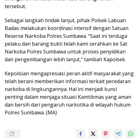
tersebut.
Sebagai langkah tindak lanjut, pihak Polsek Labuan
Badas melakukan koordinasi intensif dengan Satuan
Reserse Narkoba Polres Sumbawa. “Saat ini terduga
pelaku dan barang bukti telah kami serahkan ke Sat
Narkoba Polres Sumbawa untuk proses penyidikan
dan pengembangan lebih lanjut,” tambah Kapolsek.
Kepolisian mengapresiasi peran aktif masyarakat yang
telah berani memberikan informasi terkait peredaran
narkoba di lingkungannya. Hal ini menjadi kunci
penting dalam menjaga situasi Kamtibmas yang aman
dan bersih dari pengaruh narkotika di wilayah hukum
Polres Sumbawa. (MA)