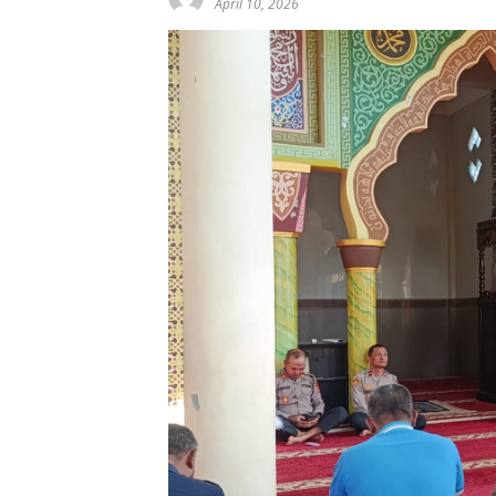
April 10, 2026