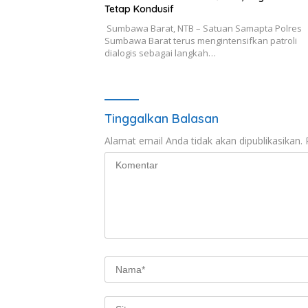
Tetap Kondusif
Sumbawa Barat, NTB – Satuan Samapta Polres
Sumbawa Barat terus mengintensifkan patroli
dialogis sebagai langkah…
Tinggalkan Balasan
Alamat email Anda tidak akan dipublikasikan.