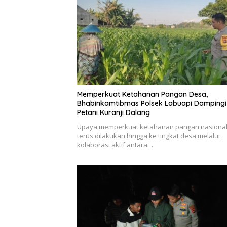
Memperkuat Ketahanan Pangan Desa,
Bhabinkamtibmas Polsek Labuapi Dampingi
Petani Kuranji Dalang
Upaya memperkuat ketahanan pangan nasiona
terus dilakukan hingga ke tingkat desa melalui
kolaborasi aktif antara…