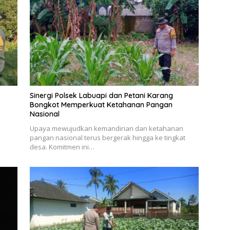
Sinergi Polsek Labuapi dan Petani Karang
Bongkot Memperkuat Ketahanan Pangan
Nasional
l
Upaya mewujudkan kemandirian dan ketahanan
pangan nasional terus bergerak hingga ke tingkat
desa. Komitmen ini…