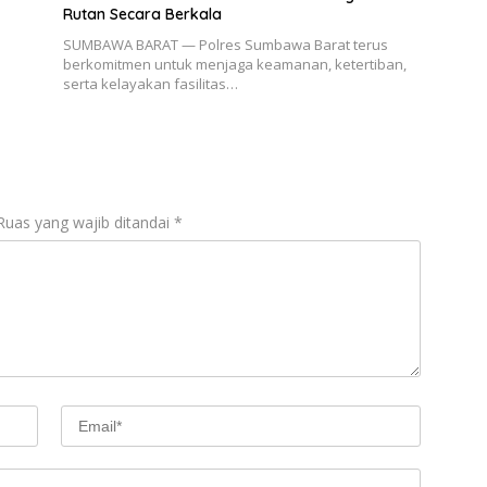
Rutan Secara Berkala
SUMBAWA BARAT — Polres Sumbawa Barat terus
berkomitmen untuk menjaga keamanan, ketertiban,
serta kelayakan fasilitas…
Ruas yang wajib ditandai
*