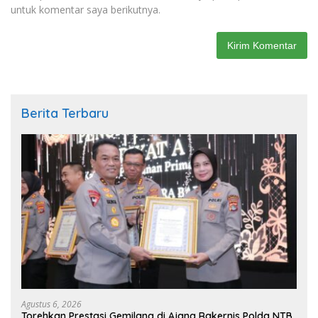
untuk komentar saya berikutnya.
Berita Terbaru
Agustus 6, 2026
Torehkan Prestasi Gemilang di Ajang Rakernis Polda NTB,