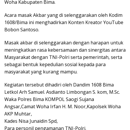
Woha Kabupaten Bima.
Acara masak Akbar yang di selenggarakan oleh Kodim
1608/Bima ini menghadirkan Konten Kreator YouTube
Bobon Santoso.
Masak akbar di selenggarakan dengan harapan untuk
meningkatkan rasa kebersamaan dan sinergitas antara
Masyarakat dengan TNI-Polri serta pemerintah, serta
sebagai bentuk kepedulian sosial kepada para
masyarakat yang kurang mampu.
Kegiatan tersebut dihadiri oleh Dandim 1608 Bima
Letkol Arh Samuel. Asdianto Limbongan S. kom, M.Sc.
Waka Polres Bima KOMPOL Saogi Sujana
Angsar,Camat Woha Irfan H. M. Noor,Kapolsek Woha
AKP Muhtar,
Kades Nisa Junaidin Spd,
Para personil pengamanan TNI-Polri.