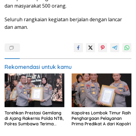
dan masyarakat 500 orang.
Seluruh rangkaian kegiatan berjalan dengan lancar
dan aman.
Rekomendasi untuk kamu
Torehkan Prestasi Gemilang
Kapolres Lombok Timur Raih
di Ajang Rakernis Polda NTB,
Penghargaan Pelayanan
Polres Sumbawa Terima
Prima Predikat A dari Kapolri
Penghargaan Pelayanan
Prima Kapolri