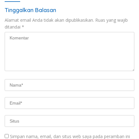
Tinggalkan Balasan
Alamat email Anda tidak akan dipublikasikan.
Ruas yang wajib
ditandai
*
Simpan nama, email, dan situs web saya pada peramban ini