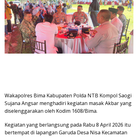
Wakapolres Bima Kabupaten Polda NTB Kompol Saogi
Sujana Angsar menghadiri kegiatan masak Akbar yang
diselenggarakan oleh Kodim 1608/Bima.
Kegiatan yang berlangsung pada Rabu 8 April 2026 itu
bertempat di lapangan Garuda Desa Nisa Kecamatan