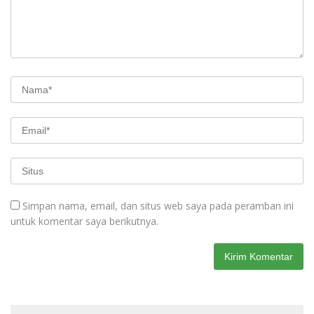
Simpan nama, email, dan situs web saya pada peramban ini
untuk komentar saya berikutnya.