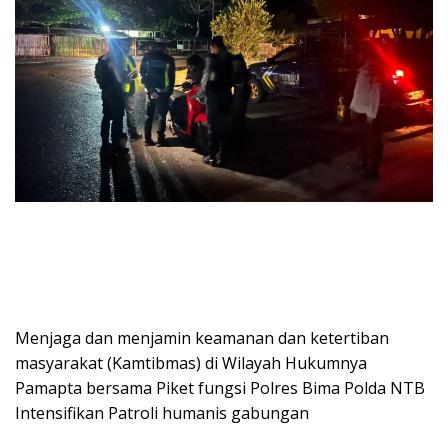
Menjaga dan menjamin keamanan dan ketertiban
masyarakat (Kamtibmas) di Wilayah Hukumnya
Pamapta bersama Piket fungsi Polres Bima Polda NTB
Intensifikan Patroli humanis gabungan