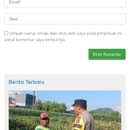
Simpan nama, email, dan situs web saya pada peramban ini
untuk komentar saya berikutnya.
Berita Terbaru