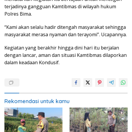
terjadinya gangguan Kamtibmas di wilayah hukum
Polres Bima.
“Kami akan selalu hadir ditengah masyarakat sehingga
masyarakat merasa nyaman dan terayomi”. Ucapannya.
Kegiatan yang berakhir hingga dini hari itu berjalan
dengan lancar, aman dan situasi Kamtibmas dilaporkan
dalam keadaan Kondusif.
Rekomendasi untuk kamu